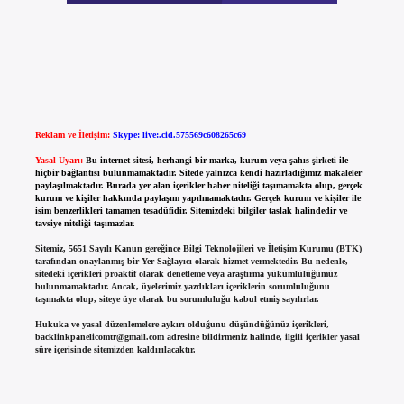
Reklam ve İletişim:
Skype: live:.cid.575569c608265c69
Yasal Uyarı:
Bu internet sitesi, herhangi bir marka, kurum veya şahıs şirketi ile
hiçbir bağlantısı bulunmamaktadır. Sitede yalnızca kendi hazırladığımız makaleler
paylaşılmaktadır. Burada yer alan içerikler haber niteliği taşımamakta olup, gerçek
kurum ve kişiler hakkında paylaşım yapılmamaktadır. Gerçek kurum ve kişiler ile
isim benzerlikleri tamamen tesadüfidir. Sitemizdeki bilgiler taslak halindedir ve
tavsiye niteliği taşımazlar.
Sitemiz, 5651 Sayılı Kanun gereğince Bilgi Teknolojileri ve İletişim Kurumu (BTK)
tarafından onaylanmış bir Yer Sağlayıcı olarak hizmet vermektedir. Bu nedenle,
sitedeki içerikleri proaktif olarak denetleme veya araştırma yükümlülüğümüz
bulunmamaktadır. Ancak, üyelerimiz yazdıkları içeriklerin sorumluluğunu
taşımakta olup, siteye üye olarak bu sorumluluğu kabul etmiş sayılırlar.
Hukuka ve yasal düzenlemelere aykırı olduğunu düşündüğünüz içerikleri,
backlinkpanelicomtr@gmail.com
adresine bildirmeniz halinde, ilgili içerikler yasal
süre içerisinde sitemizden kaldırılacaktır.