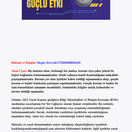
Reklam ve İletişim:
Skype: live:.cid.575569c608265c69
Yasal Uyarı:
Bu internet sitesi, herhangi bir marka, kurum veya şahıs şirketi ile
hiçbir bağlantısı bulunmamaktadır. Sitede yalnızca kendi hazırladığımız makaleler
paylaşılmaktadır. Burada yer alan içerikler haber niteliği taşımamakta olup, gerçek
kurum ve kişiler hakkında paylaşım yapılmamaktadır. Gerçek kurum ve kişiler ile
isim benzerlikleri tamamen tesadüfidir. Sitemizdeki bilgiler taslak halindedir ve
tavsiye niteliği taşımazlar.
Sitemiz, 5651 Sayılı Kanun gereğince Bilgi Teknolojileri ve İletişim Kurumu (BTK)
tarafından onaylanmış bir Yer Sağlayıcı olarak hizmet vermektedir. Bu nedenle,
sitedeki içerikleri proaktif olarak denetleme veya araştırma yükümlülüğümüz
bulunmamaktadır. Ancak, üyelerimiz yazdıkları içeriklerin sorumluluğunu
taşımakta olup, siteye üye olarak bu sorumluluğu kabul etmiş sayılırlar.
Hukuka ve yasal düzenlemelere aykırı olduğunu düşündüğünüz içerikleri,
backlinkpanelicomtr@gmail.com
adresine bildirmeniz halinde, ilgili içerikler yasal