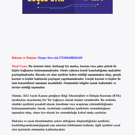
Reklam ve İletişim:
Skype: live:.cid.575569c608265c69
Yasal Uyarı:
Bu internet sitesi, herhangi bir marka, kurum veya şahıs şirketi ile
hiçbir bağlantısı bulunmamaktadır. Sitede yalnızca kendi hazırladığımız makaleler
paylaşılmaktadır. Burada yer alan içerikler haber niteliği taşımamakta olup, gerçek
kurum ve kişiler hakkında paylaşım yapılmamaktadır. Gerçek kurum ve kişiler ile
isim benzerlikleri tamamen tesadüfidir. Sitemizdeki bilgiler taslak halindedir ve
tavsiye niteliği taşımazlar.
Sitemiz, 5651 Sayılı Kanun gereğince Bilgi Teknolojileri ve İletişim Kurumu (BTK)
tarafından onaylanmış bir Yer Sağlayıcı olarak hizmet vermektedir. Bu nedenle,
sitedeki içerikleri proaktif olarak denetleme veya araştırma yükümlülüğümüz
bulunmamaktadır. Ancak, üyelerimiz yazdıkları içeriklerin sorumluluğunu
taşımakta olup, siteye üye olarak bu sorumluluğu kabul etmiş sayılırlar.
Hukuka ve yasal düzenlemelere aykırı olduğunu düşündüğünüz içerikleri,
backlinkpanelicomtr@gmail.com
adresine bildirmeniz halinde, ilgili içerikler yasal
süre içerisinde sitemizden kaldırılacaktır.