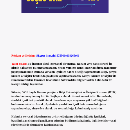
Reklam ve İletişim:
Skype: live:.cid.575569c608265c69
Yasal Uyarı:
Bu internet sitesi, herhangi bir marka, kurum veya şahıs şirketi ile
hiçbir bağlantısı bulunmamaktadır. Sitede yalnızca kendi hazırladığımız makaleler
paylaşılmaktadır. Burada yer alan içerikler haber niteliği taşımamakta olup, gerçek
kurum ve kişiler hakkında paylaşım yapılmamaktadır. Gerçek kurum ve kişiler ile
isim benzerlikleri tamamen tesadüfidir. Sitemizdeki bilgiler taslak halindedir ve
tavsiye niteliği taşımazlar.
Sitemiz, 5651 Sayılı Kanun gereğince Bilgi Teknolojileri ve İletişim Kurumu (BTK)
tarafından onaylanmış bir Yer Sağlayıcı olarak hizmet vermektedir. Bu nedenle,
sitedeki içerikleri proaktif olarak denetleme veya araştırma yükümlülüğümüz
bulunmamaktadır. Ancak, üyelerimiz yazdıkları içeriklerin sorumluluğunu
taşımakta olup, siteye üye olarak bu sorumluluğu kabul etmiş sayılırlar.
Hukuka ve yasal düzenlemelere aykırı olduğunu düşündüğünüz içerikleri,
backlinkpanelicomtr@gmail.com
adresine bildirmeniz halinde, ilgili içerikler yasal
süre içerisinde sitemizden kaldırılacaktır.