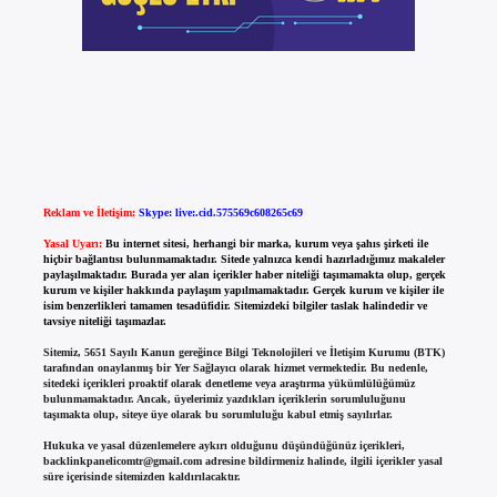
Reklam ve İletişim:
Skype: live:.cid.575569c608265c69
Yasal Uyarı:
Bu internet sitesi, herhangi bir marka, kurum veya şahıs şirketi ile
hiçbir bağlantısı bulunmamaktadır. Sitede yalnızca kendi hazırladığımız makaleler
paylaşılmaktadır. Burada yer alan içerikler haber niteliği taşımamakta olup, gerçek
kurum ve kişiler hakkında paylaşım yapılmamaktadır. Gerçek kurum ve kişiler ile
isim benzerlikleri tamamen tesadüfidir. Sitemizdeki bilgiler taslak halindedir ve
tavsiye niteliği taşımazlar.
Sitemiz, 5651 Sayılı Kanun gereğince Bilgi Teknolojileri ve İletişim Kurumu (BTK)
tarafından onaylanmış bir Yer Sağlayıcı olarak hizmet vermektedir. Bu nedenle,
sitedeki içerikleri proaktif olarak denetleme veya araştırma yükümlülüğümüz
bulunmamaktadır. Ancak, üyelerimiz yazdıkları içeriklerin sorumluluğunu
taşımakta olup, siteye üye olarak bu sorumluluğu kabul etmiş sayılırlar.
Hukuka ve yasal düzenlemelere aykırı olduğunu düşündüğünüz içerikleri,
backlinkpanelicomtr@gmail.com
adresine bildirmeniz halinde, ilgili içerikler yasal
süre içerisinde sitemizden kaldırılacaktır.