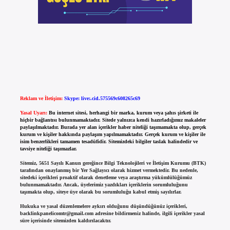
Reklam ve İletişim:
Skype: live:.cid.575569c608265c69
Yasal Uyarı:
Bu internet sitesi, herhangi bir marka, kurum veya şahıs şirketi ile
hiçbir bağlantısı bulunmamaktadır. Sitede yalnızca kendi hazırladığımız makaleler
paylaşılmaktadır. Burada yer alan içerikler haber niteliği taşımamakta olup, gerçek
kurum ve kişiler hakkında paylaşım yapılmamaktadır. Gerçek kurum ve kişiler ile
isim benzerlikleri tamamen tesadüfidir. Sitemizdeki bilgiler taslak halindedir ve
tavsiye niteliği taşımazlar.
Sitemiz, 5651 Sayılı Kanun gereğince Bilgi Teknolojileri ve İletişim Kurumu (BTK)
tarafından onaylanmış bir Yer Sağlayıcı olarak hizmet vermektedir. Bu nedenle,
sitedeki içerikleri proaktif olarak denetleme veya araştırma yükümlülüğümüz
bulunmamaktadır. Ancak, üyelerimiz yazdıkları içeriklerin sorumluluğunu
taşımakta olup, siteye üye olarak bu sorumluluğu kabul etmiş sayılırlar.
Hukuka ve yasal düzenlemelere aykırı olduğunu düşündüğünüz içerikleri,
backlinkpanelicomtr@gmail.com
adresine bildirmeniz halinde, ilgili içerikler yasal
süre içerisinde sitemizden kaldırılacaktır.