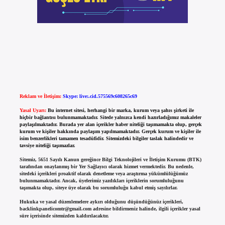
Reklam ve İletişim:
Skype: live:.cid.575569c608265c69
Yasal Uyarı:
Bu internet sitesi, herhangi bir marka, kurum veya şahıs şirketi ile
hiçbir bağlantısı bulunmamaktadır. Sitede yalnızca kendi hazırladığımız makaleler
paylaşılmaktadır. Burada yer alan içerikler haber niteliği taşımamakta olup, gerçek
kurum ve kişiler hakkında paylaşım yapılmamaktadır. Gerçek kurum ve kişiler ile
isim benzerlikleri tamamen tesadüfidir. Sitemizdeki bilgiler taslak halindedir ve
tavsiye niteliği taşımazlar.
Sitemiz, 5651 Sayılı Kanun gereğince Bilgi Teknolojileri ve İletişim Kurumu (BTK)
tarafından onaylanmış bir Yer Sağlayıcı olarak hizmet vermektedir. Bu nedenle,
sitedeki içerikleri proaktif olarak denetleme veya araştırma yükümlülüğümüz
bulunmamaktadır. Ancak, üyelerimiz yazdıkları içeriklerin sorumluluğunu
taşımakta olup, siteye üye olarak bu sorumluluğu kabul etmiş sayılırlar.
Hukuka ve yasal düzenlemelere aykırı olduğunu düşündüğünüz içerikleri,
backlinkpanelicomtr@gmail.com
adresine bildirmeniz halinde, ilgili içerikler yasal
süre içerisinde sitemizden kaldırılacaktır.