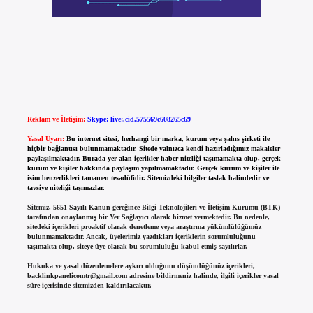
Reklam ve İletişim:
Skype: live:.cid.575569c608265c69
Yasal Uyarı:
Bu internet sitesi, herhangi bir marka, kurum veya şahıs şirketi ile
hiçbir bağlantısı bulunmamaktadır. Sitede yalnızca kendi hazırladığımız makaleler
paylaşılmaktadır. Burada yer alan içerikler haber niteliği taşımamakta olup, gerçek
kurum ve kişiler hakkında paylaşım yapılmamaktadır. Gerçek kurum ve kişiler ile
isim benzerlikleri tamamen tesadüfidir. Sitemizdeki bilgiler taslak halindedir ve
tavsiye niteliği taşımazlar.
Sitemiz, 5651 Sayılı Kanun gereğince Bilgi Teknolojileri ve İletişim Kurumu (BTK)
tarafından onaylanmış bir Yer Sağlayıcı olarak hizmet vermektedir. Bu nedenle,
sitedeki içerikleri proaktif olarak denetleme veya araştırma yükümlülüğümüz
bulunmamaktadır. Ancak, üyelerimiz yazdıkları içeriklerin sorumluluğunu
taşımakta olup, siteye üye olarak bu sorumluluğu kabul etmiş sayılırlar.
Hukuka ve yasal düzenlemelere aykırı olduğunu düşündüğünüz içerikleri,
backlinkpanelicomtr@gmail.com
adresine bildirmeniz halinde, ilgili içerikler yasal
süre içerisinde sitemizden kaldırılacaktır.