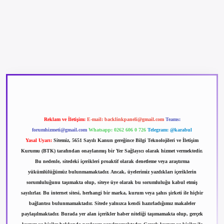
betexper güncel giriş
betexpergir.net
Reklam ve İletişim:
E-mail:
backlinkpaneli@gmail.com
Teams:
forumhizmeti@gmail.com
Whatsapp: 0262 606 0 726
Telegram: @karabul
Yasal Uyarı:
Sitemiz, 5651 Sayılı Kanun gereğince Bilgi Teknolojileri ve İletişim
Kurumu (BTK) tarafından onaylanmış bir Yer Sağlayıcı olarak hizmet vermektedir.
Bu nedenle, sitedeki içerikleri proaktif olarak denetleme veya araştırma
yükümlülüğümüz bulunmamaktadır. Ancak, üyelerimiz yazdıkları içeriklerin
sorumluluğunu taşımakta olup, siteye üye olarak bu sorumluluğu kabul etmiş
sayılırlar. Bu internet sitesi, herhangi bir marka, kurum veya şahıs şirketi ile hiçbir
bağlantısı bulunmamaktadır. Sitede yalnızca kendi hazırladığımız makaleler
paylaşılmaktadır. Burada yer alan içerikler haber niteliği taşımamakta olup, gerçek