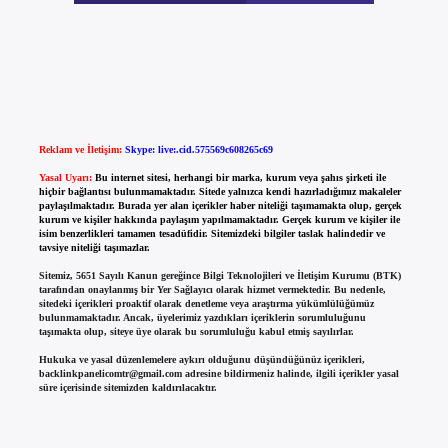
Reklam ve İletişim:
Skype: live:.cid.575569c608265c69
Yasal Uyarı:
Bu internet sitesi, herhangi bir marka, kurum veya şahıs şirketi ile
hiçbir bağlantısı bulunmamaktadır. Sitede yalnızca kendi hazırladığımız makaleler
paylaşılmaktadır. Burada yer alan içerikler haber niteliği taşımamakta olup, gerçek
kurum ve kişiler hakkında paylaşım yapılmamaktadır. Gerçek kurum ve kişiler ile
isim benzerlikleri tamamen tesadüfidir. Sitemizdeki bilgiler taslak halindedir ve
tavsiye niteliği taşımazlar.
Sitemiz, 5651 Sayılı Kanun gereğince Bilgi Teknolojileri ve İletişim Kurumu (BTK)
tarafından onaylanmış bir Yer Sağlayıcı olarak hizmet vermektedir. Bu nedenle,
sitedeki içerikleri proaktif olarak denetleme veya araştırma yükümlülüğümüz
bulunmamaktadır. Ancak, üyelerimiz yazdıkları içeriklerin sorumluluğunu
taşımakta olup, siteye üye olarak bu sorumluluğu kabul etmiş sayılırlar.
Hukuka ve yasal düzenlemelere aykırı olduğunu düşündüğünüz içerikleri,
backlinkpanelicomtr@gmail.com
adresine bildirmeniz halinde, ilgili içerikler yasal
süre içerisinde sitemizden kaldırılacaktır.