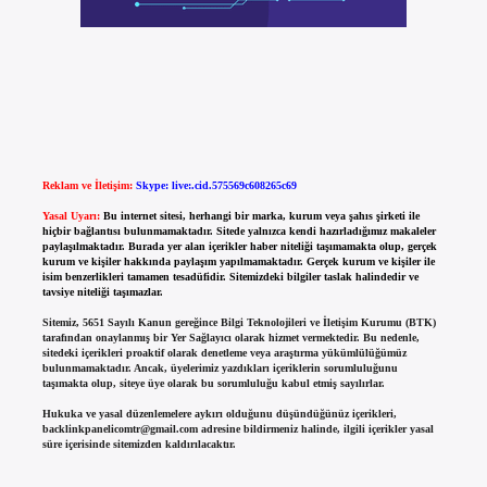
Reklam ve İletişim:
Skype: live:.cid.575569c608265c69
Yasal Uyarı:
Bu internet sitesi, herhangi bir marka, kurum veya şahıs şirketi ile
hiçbir bağlantısı bulunmamaktadır. Sitede yalnızca kendi hazırladığımız makaleler
paylaşılmaktadır. Burada yer alan içerikler haber niteliği taşımamakta olup, gerçek
kurum ve kişiler hakkında paylaşım yapılmamaktadır. Gerçek kurum ve kişiler ile
isim benzerlikleri tamamen tesadüfidir. Sitemizdeki bilgiler taslak halindedir ve
tavsiye niteliği taşımazlar.
Sitemiz, 5651 Sayılı Kanun gereğince Bilgi Teknolojileri ve İletişim Kurumu (BTK)
tarafından onaylanmış bir Yer Sağlayıcı olarak hizmet vermektedir. Bu nedenle,
sitedeki içerikleri proaktif olarak denetleme veya araştırma yükümlülüğümüz
bulunmamaktadır. Ancak, üyelerimiz yazdıkları içeriklerin sorumluluğunu
taşımakta olup, siteye üye olarak bu sorumluluğu kabul etmiş sayılırlar.
Hukuka ve yasal düzenlemelere aykırı olduğunu düşündüğünüz içerikleri,
backlinkpanelicomtr@gmail.com
adresine bildirmeniz halinde, ilgili içerikler yasal
süre içerisinde sitemizden kaldırılacaktır.