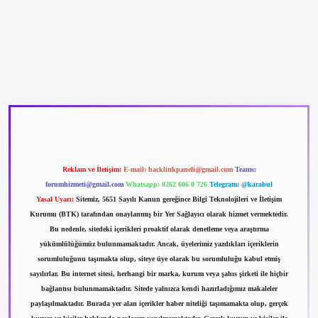
betexper güncel giriş
betexpergir.net
Reklam ve İletişim:
E-mail:
backlinkpaneli@gmail.com
Teams:
forumhizmeti@gmail.com
Whatsapp: 0262 606 0 726
Telegram: @karabul
Yasal Uyarı:
Sitemiz, 5651 Sayılı Kanun gereğince Bilgi Teknolojileri ve İletişim
Kurumu (BTK) tarafından onaylanmış bir Yer Sağlayıcı olarak hizmet vermektedir.
Bu nedenle, sitedeki içerikleri proaktif olarak denetleme veya araştırma
yükümlülüğümüz bulunmamaktadır. Ancak, üyelerimiz yazdıkları içeriklerin
sorumluluğunu taşımakta olup, siteye üye olarak bu sorumluluğu kabul etmiş
sayılırlar. Bu internet sitesi, herhangi bir marka, kurum veya şahıs şirketi ile hiçbir
bağlantısı bulunmamaktadır. Sitede yalnızca kendi hazırladığımız makaleler
paylaşılmaktadır. Burada yer alan içerikler haber niteliği taşımamakta olup, gerçek