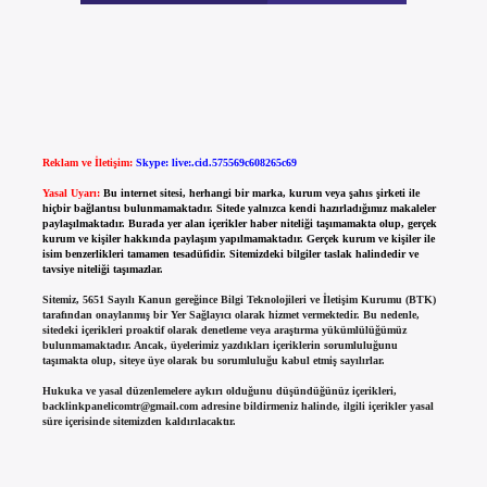
Reklam ve İletişim:
Skype: live:.cid.575569c608265c69
Yasal Uyarı:
Bu internet sitesi, herhangi bir marka, kurum veya şahıs şirketi ile
hiçbir bağlantısı bulunmamaktadır. Sitede yalnızca kendi hazırladığımız makaleler
paylaşılmaktadır. Burada yer alan içerikler haber niteliği taşımamakta olup, gerçek
kurum ve kişiler hakkında paylaşım yapılmamaktadır. Gerçek kurum ve kişiler ile
isim benzerlikleri tamamen tesadüfidir. Sitemizdeki bilgiler taslak halindedir ve
tavsiye niteliği taşımazlar.
Sitemiz, 5651 Sayılı Kanun gereğince Bilgi Teknolojileri ve İletişim Kurumu (BTK)
tarafından onaylanmış bir Yer Sağlayıcı olarak hizmet vermektedir. Bu nedenle,
sitedeki içerikleri proaktif olarak denetleme veya araştırma yükümlülüğümüz
bulunmamaktadır. Ancak, üyelerimiz yazdıkları içeriklerin sorumluluğunu
taşımakta olup, siteye üye olarak bu sorumluluğu kabul etmiş sayılırlar.
Hukuka ve yasal düzenlemelere aykırı olduğunu düşündüğünüz içerikleri,
backlinkpanelicomtr@gmail.com
adresine bildirmeniz halinde, ilgili içerikler yasal
süre içerisinde sitemizden kaldırılacaktır.