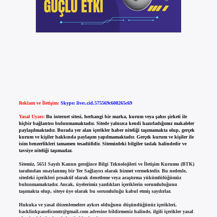
Reklam ve İletişim:
Skype: live:.cid.575569c608265c69
Yasal Uyarı:
Bu internet sitesi, herhangi bir marka, kurum veya şahıs şirketi ile
hiçbir bağlantısı bulunmamaktadır. Sitede yalnızca kendi hazırladığımız makaleler
paylaşılmaktadır. Burada yer alan içerikler haber niteliği taşımamakta olup, gerçek
kurum ve kişiler hakkında paylaşım yapılmamaktadır. Gerçek kurum ve kişiler ile
isim benzerlikleri tamamen tesadüfidir. Sitemizdeki bilgiler taslak halindedir ve
tavsiye niteliği taşımazlar.
Sitemiz, 5651 Sayılı Kanun gereğince Bilgi Teknolojileri ve İletişim Kurumu (BTK)
tarafından onaylanmış bir Yer Sağlayıcı olarak hizmet vermektedir. Bu nedenle,
sitedeki içerikleri proaktif olarak denetleme veya araştırma yükümlülüğümüz
bulunmamaktadır. Ancak, üyelerimiz yazdıkları içeriklerin sorumluluğunu
taşımakta olup, siteye üye olarak bu sorumluluğu kabul etmiş sayılırlar.
Hukuka ve yasal düzenlemelere aykırı olduğunu düşündüğünüz içerikleri,
backlinkpanelicomtr@gmail.com
adresine bildirmeniz halinde, ilgili içerikler yasal