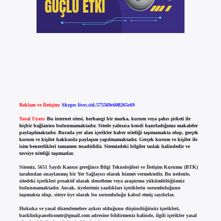
Reklam ve İletişim:
Skype: live:.cid.575569c608265c69
Yasal Uyarı:
Bu internet sitesi, herhangi bir marka, kurum veya şahıs şirketi ile
hiçbir bağlantısı bulunmamaktadır. Sitede yalnızca kendi hazırladığımız makaleler
paylaşılmaktadır. Burada yer alan içerikler haber niteliği taşımamakta olup, gerçek
kurum ve kişiler hakkında paylaşım yapılmamaktadır. Gerçek kurum ve kişiler ile
isim benzerlikleri tamamen tesadüfidir. Sitemizdeki bilgiler taslak halindedir ve
tavsiye niteliği taşımazlar.
Sitemiz, 5651 Sayılı Kanun gereğince Bilgi Teknolojileri ve İletişim Kurumu (BTK)
tarafından onaylanmış bir Yer Sağlayıcı olarak hizmet vermektedir. Bu nedenle,
sitedeki içerikleri proaktif olarak denetleme veya araştırma yükümlülüğümüz
bulunmamaktadır. Ancak, üyelerimiz yazdıkları içeriklerin sorumluluğunu
taşımakta olup, siteye üye olarak bu sorumluluğu kabul etmiş sayılırlar.
Hukuka ve yasal düzenlemelere aykırı olduğunu düşündüğünüz içerikleri,
backlinkpanelicomtr@gmail.com
adresine bildirmeniz halinde, ilgili içerikler yasal