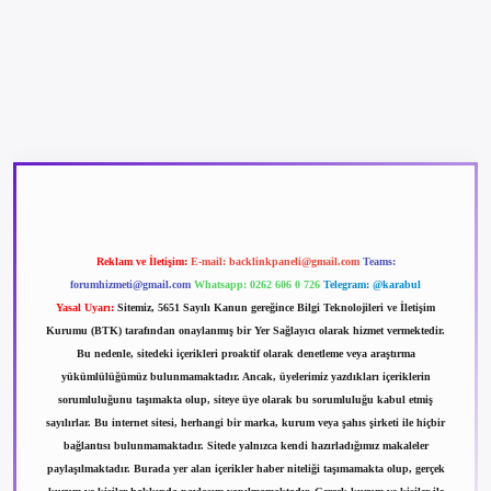
betexper güncel giriş
betexpergir.net
Reklam ve İletişim:
E-mail:
backlinkpaneli@gmail.com
Teams:
forumhizmeti@gmail.com
Whatsapp: 0262 606 0 726
Telegram: @karabul
Yasal Uyarı:
Sitemiz, 5651 Sayılı Kanun gereğince Bilgi Teknolojileri ve İletişim
Kurumu (BTK) tarafından onaylanmış bir Yer Sağlayıcı olarak hizmet vermektedir.
Bu nedenle, sitedeki içerikleri proaktif olarak denetleme veya araştırma
yükümlülüğümüz bulunmamaktadır. Ancak, üyelerimiz yazdıkları içeriklerin
sorumluluğunu taşımakta olup, siteye üye olarak bu sorumluluğu kabul etmiş
sayılırlar. Bu internet sitesi, herhangi bir marka, kurum veya şahıs şirketi ile hiçbir
bağlantısı bulunmamaktadır. Sitede yalnızca kendi hazırladığımız makaleler
paylaşılmaktadır. Burada yer alan içerikler haber niteliği taşımamakta olup, gerçek