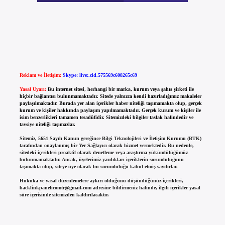
Reklam ve İletişim:
Skype: live:.cid.575569c608265c69
Yasal Uyarı:
Bu internet sitesi, herhangi bir marka, kurum veya şahıs şirketi ile
hiçbir bağlantısı bulunmamaktadır. Sitede yalnızca kendi hazırladığımız makaleler
paylaşılmaktadır. Burada yer alan içerikler haber niteliği taşımamakta olup, gerçek
kurum ve kişiler hakkında paylaşım yapılmamaktadır. Gerçek kurum ve kişiler ile
isim benzerlikleri tamamen tesadüfidir. Sitemizdeki bilgiler taslak halindedir ve
tavsiye niteliği taşımazlar.
Sitemiz, 5651 Sayılı Kanun gereğince Bilgi Teknolojileri ve İletişim Kurumu (BTK)
tarafından onaylanmış bir Yer Sağlayıcı olarak hizmet vermektedir. Bu nedenle,
sitedeki içerikleri proaktif olarak denetleme veya araştırma yükümlülüğümüz
bulunmamaktadır. Ancak, üyelerimiz yazdıkları içeriklerin sorumluluğunu
taşımakta olup, siteye üye olarak bu sorumluluğu kabul etmiş sayılırlar.
Hukuka ve yasal düzenlemelere aykırı olduğunu düşündüğünüz içerikleri,
backlinkpanelicomtr@gmail.com
adresine bildirmeniz halinde, ilgili içerikler yasal
süre içerisinde sitemizden kaldırılacaktır.