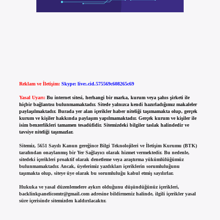
Reklam ve İletişim:
Skype: live:.cid.575569c608265c69
Yasal Uyarı:
Bu internet sitesi, herhangi bir marka, kurum veya şahıs şirketi ile
hiçbir bağlantısı bulunmamaktadır. Sitede yalnızca kendi hazırladığımız makaleler
paylaşılmaktadır. Burada yer alan içerikler haber niteliği taşımamakta olup, gerçek
kurum ve kişiler hakkında paylaşım yapılmamaktadır. Gerçek kurum ve kişiler ile
isim benzerlikleri tamamen tesadüfidir. Sitemizdeki bilgiler taslak halindedir ve
tavsiye niteliği taşımazlar.
Sitemiz, 5651 Sayılı Kanun gereğince Bilgi Teknolojileri ve İletişim Kurumu (BTK)
tarafından onaylanmış bir Yer Sağlayıcı olarak hizmet vermektedir. Bu nedenle,
sitedeki içerikleri proaktif olarak denetleme veya araştırma yükümlülüğümüz
bulunmamaktadır. Ancak, üyelerimiz yazdıkları içeriklerin sorumluluğunu
taşımakta olup, siteye üye olarak bu sorumluluğu kabul etmiş sayılırlar.
Hukuka ve yasal düzenlemelere aykırı olduğunu düşündüğünüz içerikleri,
backlinkpanelicomtr@gmail.com
adresine bildirmeniz halinde, ilgili içerikler yasal
süre içerisinde sitemizden kaldırılacaktır.