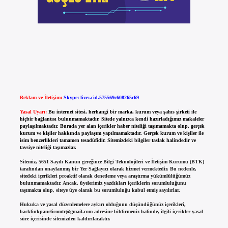
Reklam ve İletişim:
Skype: live:.cid.575569c608265c69
Yasal Uyarı:
Bu internet sitesi, herhangi bir marka, kurum veya şahıs şirketi ile
hiçbir bağlantısı bulunmamaktadır. Sitede yalnızca kendi hazırladığımız makaleler
paylaşılmaktadır. Burada yer alan içerikler haber niteliği taşımamakta olup, gerçek
kurum ve kişiler hakkında paylaşım yapılmamaktadır. Gerçek kurum ve kişiler ile
isim benzerlikleri tamamen tesadüfidir. Sitemizdeki bilgiler taslak halindedir ve
tavsiye niteliği taşımazlar.
Sitemiz, 5651 Sayılı Kanun gereğince Bilgi Teknolojileri ve İletişim Kurumu (BTK)
tarafından onaylanmış bir Yer Sağlayıcı olarak hizmet vermektedir. Bu nedenle,
sitedeki içerikleri proaktif olarak denetleme veya araştırma yükümlülüğümüz
bulunmamaktadır. Ancak, üyelerimiz yazdıkları içeriklerin sorumluluğunu
taşımakta olup, siteye üye olarak bu sorumluluğu kabul etmiş sayılırlar.
Hukuka ve yasal düzenlemelere aykırı olduğunu düşündüğünüz içerikleri,
backlinkpanelicomtr@gmail.com
adresine bildirmeniz halinde, ilgili içerikler yasal
süre içerisinde sitemizden kaldırılacaktır.