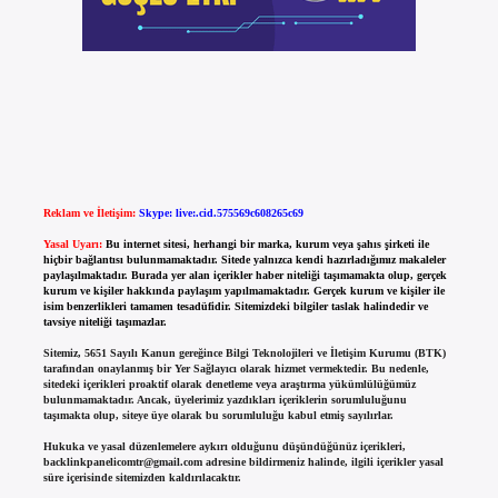
Reklam ve İletişim:
Skype: live:.cid.575569c608265c69
Yasal Uyarı:
Bu internet sitesi, herhangi bir marka, kurum veya şahıs şirketi ile
hiçbir bağlantısı bulunmamaktadır. Sitede yalnızca kendi hazırladığımız makaleler
paylaşılmaktadır. Burada yer alan içerikler haber niteliği taşımamakta olup, gerçek
kurum ve kişiler hakkında paylaşım yapılmamaktadır. Gerçek kurum ve kişiler ile
isim benzerlikleri tamamen tesadüfidir. Sitemizdeki bilgiler taslak halindedir ve
tavsiye niteliği taşımazlar.
Sitemiz, 5651 Sayılı Kanun gereğince Bilgi Teknolojileri ve İletişim Kurumu (BTK)
tarafından onaylanmış bir Yer Sağlayıcı olarak hizmet vermektedir. Bu nedenle,
sitedeki içerikleri proaktif olarak denetleme veya araştırma yükümlülüğümüz
bulunmamaktadır. Ancak, üyelerimiz yazdıkları içeriklerin sorumluluğunu
taşımakta olup, siteye üye olarak bu sorumluluğu kabul etmiş sayılırlar.
Hukuka ve yasal düzenlemelere aykırı olduğunu düşündüğünüz içerikleri,
backlinkpanelicomtr@gmail.com
adresine bildirmeniz halinde, ilgili içerikler yasal
süre içerisinde sitemizden kaldırılacaktır.