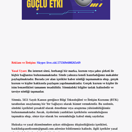
Reklam ve İletişim:
Skype: live:.cid.575569c608265c69
Yasal Uyarı:
Bu internet sitesi, herhangi bir marka, kurum veya şahıs şirketi ile
hiçbir bağlantısı bulunmamaktadır. Sitede yalnızca kendi hazırladığımız makaleler
paylaşılmaktadır. Burada yer alan içerikler haber niteliği taşımamakta olup, gerçek
kurum ve kişiler hakkında paylaşım yapılmamaktadır. Gerçek kurum ve kişiler ile
isim benzerlikleri tamamen tesadüfidir. Sitemizdeki bilgiler taslak halindedir ve
tavsiye niteliği taşımazlar.
Sitemiz, 5651 Sayılı Kanun gereğince Bilgi Teknolojileri ve İletişim Kurumu (BTK)
tarafından onaylanmış bir Yer Sağlayıcı olarak hizmet vermektedir. Bu nedenle,
sitedeki içerikleri proaktif olarak denetleme veya araştırma yükümlülüğümüz
bulunmamaktadır. Ancak, üyelerimiz yazdıkları içeriklerin sorumluluğunu
taşımakta olup, siteye üye olarak bu sorumluluğu kabul etmiş sayılırlar.
Hukuka ve yasal düzenlemelere aykırı olduğunu düşündüğünüz içerikleri,
backlinkpanelicomtr@gmail.com
adresine bildirmeniz halinde, ilgili içerikler yasal