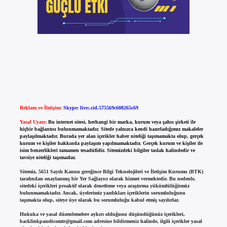
Reklam ve İletişim:
Skype: live:.cid.575569c608265c69
Yasal Uyarı:
Bu internet sitesi, herhangi bir marka, kurum veya şahıs şirketi ile
hiçbir bağlantısı bulunmamaktadır. Sitede yalnızca kendi hazırladığımız makaleler
paylaşılmaktadır. Burada yer alan içerikler haber niteliği taşımamakta olup, gerçek
kurum ve kişiler hakkında paylaşım yapılmamaktadır. Gerçek kurum ve kişiler ile
isim benzerlikleri tamamen tesadüfidir. Sitemizdeki bilgiler taslak halindedir ve
tavsiye niteliği taşımazlar.
Sitemiz, 5651 Sayılı Kanun gereğince Bilgi Teknolojileri ve İletişim Kurumu (BTK)
tarafından onaylanmış bir Yer Sağlayıcı olarak hizmet vermektedir. Bu nedenle,
sitedeki içerikleri proaktif olarak denetleme veya araştırma yükümlülüğümüz
bulunmamaktadır. Ancak, üyelerimiz yazdıkları içeriklerin sorumluluğunu
taşımakta olup, siteye üye olarak bu sorumluluğu kabul etmiş sayılırlar.
Hukuka ve yasal düzenlemelere aykırı olduğunu düşündüğünüz içerikleri,
backlinkpanelicomtr@gmail.com
adresine bildirmeniz halinde, ilgili içerikler yasal