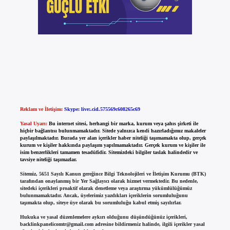
Reklam ve İletişim:
Skype: live:.cid.575569c608265c69
Yasal Uyarı:
Bu internet sitesi, herhangi bir marka, kurum veya şahıs şirketi ile
hiçbir bağlantısı bulunmamaktadır. Sitede yalnızca kendi hazırladığımız makaleler
paylaşılmaktadır. Burada yer alan içerikler haber niteliği taşımamakta olup, gerçek
kurum ve kişiler hakkında paylaşım yapılmamaktadır. Gerçek kurum ve kişiler ile
isim benzerlikleri tamamen tesadüfidir. Sitemizdeki bilgiler taslak halindedir ve
tavsiye niteliği taşımazlar.
Sitemiz, 5651 Sayılı Kanun gereğince Bilgi Teknolojileri ve İletişim Kurumu (BTK)
tarafından onaylanmış bir Yer Sağlayıcı olarak hizmet vermektedir. Bu nedenle,
sitedeki içerikleri proaktif olarak denetleme veya araştırma yükümlülüğümüz
bulunmamaktadır. Ancak, üyelerimiz yazdıkları içeriklerin sorumluluğunu
taşımakta olup, siteye üye olarak bu sorumluluğu kabul etmiş sayılırlar.
Hukuka ve yasal düzenlemelere aykırı olduğunu düşündüğünüz içerikleri,
backlinkpanelicomtr@gmail.com
adresine bildirmeniz halinde, ilgili içerikler yasal