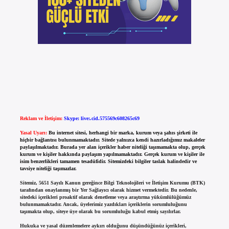
Reklam ve İletişim:
Skype: live:.cid.575569c608265c69
Yasal Uyarı:
Bu internet sitesi, herhangi bir marka, kurum veya şahıs şirketi ile
hiçbir bağlantısı bulunmamaktadır. Sitede yalnızca kendi hazırladığımız makaleler
paylaşılmaktadır. Burada yer alan içerikler haber niteliği taşımamakta olup, gerçek
kurum ve kişiler hakkında paylaşım yapılmamaktadır. Gerçek kurum ve kişiler ile
isim benzerlikleri tamamen tesadüfidir. Sitemizdeki bilgiler taslak halindedir ve
tavsiye niteliği taşımazlar.
Sitemiz, 5651 Sayılı Kanun gereğince Bilgi Teknolojileri ve İletişim Kurumu (BTK)
tarafından onaylanmış bir Yer Sağlayıcı olarak hizmet vermektedir. Bu nedenle,
sitedeki içerikleri proaktif olarak denetleme veya araştırma yükümlülüğümüz
bulunmamaktadır. Ancak, üyelerimiz yazdıkları içeriklerin sorumluluğunu
taşımakta olup, siteye üye olarak bu sorumluluğu kabul etmiş sayılırlar.
Hukuka ve yasal düzenlemelere aykırı olduğunu düşündüğünüz içerikleri,