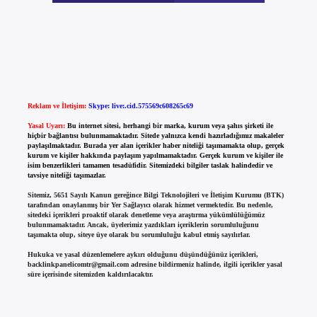
Reklam ve İletişim:
Skype: live:.cid.575569c608265c69
Yasal Uyarı:
Bu internet sitesi, herhangi bir marka, kurum veya şahıs şirketi ile
hiçbir bağlantısı bulunmamaktadır. Sitede yalnızca kendi hazırladığımız makaleler
paylaşılmaktadır. Burada yer alan içerikler haber niteliği taşımamakta olup, gerçek
kurum ve kişiler hakkında paylaşım yapılmamaktadır. Gerçek kurum ve kişiler ile
isim benzerlikleri tamamen tesadüfidir. Sitemizdeki bilgiler taslak halindedir ve
tavsiye niteliği taşımazlar.
Sitemiz, 5651 Sayılı Kanun gereğince Bilgi Teknolojileri ve İletişim Kurumu (BTK)
tarafından onaylanmış bir Yer Sağlayıcı olarak hizmet vermektedir. Bu nedenle,
sitedeki içerikleri proaktif olarak denetleme veya araştırma yükümlülüğümüz
bulunmamaktadır. Ancak, üyelerimiz yazdıkları içeriklerin sorumluluğunu
taşımakta olup, siteye üye olarak bu sorumluluğu kabul etmiş sayılırlar.
Hukuka ve yasal düzenlemelere aykırı olduğunu düşündüğünüz içerikleri,
backlinkpanelicomtr@gmail.com
adresine bildirmeniz halinde, ilgili içerikler yasal
süre içerisinde sitemizden kaldırılacaktır.