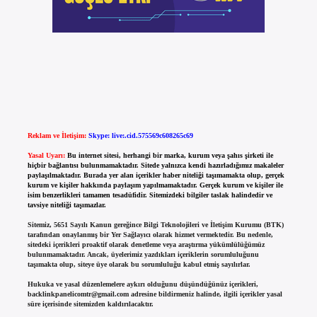
Reklam ve İletişim:
Skype: live:.cid.575569c608265c69
Yasal Uyarı:
Bu internet sitesi, herhangi bir marka, kurum veya şahıs şirketi ile
hiçbir bağlantısı bulunmamaktadır. Sitede yalnızca kendi hazırladığımız makaleler
paylaşılmaktadır. Burada yer alan içerikler haber niteliği taşımamakta olup, gerçek
kurum ve kişiler hakkında paylaşım yapılmamaktadır. Gerçek kurum ve kişiler ile
isim benzerlikleri tamamen tesadüfidir. Sitemizdeki bilgiler taslak halindedir ve
tavsiye niteliği taşımazlar.
Sitemiz, 5651 Sayılı Kanun gereğince Bilgi Teknolojileri ve İletişim Kurumu (BTK)
tarafından onaylanmış bir Yer Sağlayıcı olarak hizmet vermektedir. Bu nedenle,
sitedeki içerikleri proaktif olarak denetleme veya araştırma yükümlülüğümüz
bulunmamaktadır. Ancak, üyelerimiz yazdıkları içeriklerin sorumluluğunu
taşımakta olup, siteye üye olarak bu sorumluluğu kabul etmiş sayılırlar.
Hukuka ve yasal düzenlemelere aykırı olduğunu düşündüğünüz içerikleri,
backlinkpanelicomtr@gmail.com
adresine bildirmeniz halinde, ilgili içerikler yasal
süre içerisinde sitemizden kaldırılacaktır.