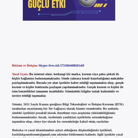
Reklam ve İletişim:
Skype: live:.cid.575569c608265c69
Yasal Uyarı:
Bu internet sitesi, herhangi bir marka, kurum veya şahıs şirketi ile
hiçbir bağlantısı bulunmamaktadır. Sitede yalnızca kendi hazırladığımız makaleler
paylaşılmaktadır. Burada yer alan içerikler haber niteliği taşımamakta olup, gerçek
kurum ve kişiler hakkında paylaşım yapılmamaktadır. Gerçek kurum ve kişiler ile
isim benzerlikleri tamamen tesadüfidir. Sitemizdeki bilgiler taslak halindedir ve
tavsiye niteliği taşımazlar.
Sitemiz, 5651 Sayılı Kanun gereğince Bilgi Teknolojileri ve İletişim Kurumu (BTK)
tarafından onaylanmış bir Yer Sağlayıcı olarak hizmet vermektedir. Bu nedenle,
sitedeki içerikleri proaktif olarak denetleme veya araştırma yükümlülüğümüz
bulunmamaktadır. Ancak, üyelerimiz yazdıkları içeriklerin sorumluluğunu
taşımakta olup, siteye üye olarak bu sorumluluğu kabul etmiş sayılırlar.
Hukuka ve yasal düzenlemelere aykırı olduğunu düşündüğünüz içerikleri,
backlinkpanelicomtr@gmail.com
adresine bildirmeniz halinde, ilgili içerikler yasal