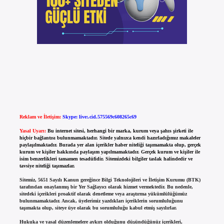
Reklam ve İletişim:
Skype: live:.cid.575569c608265c69
Yasal Uyarı:
Bu internet sitesi, herhangi bir marka, kurum veya şahıs şirketi ile
hiçbir bağlantısı bulunmamaktadır. Sitede yalnızca kendi hazırladığımız makaleler
paylaşılmaktadır. Burada yer alan içerikler haber niteliği taşımamakta olup, gerçek
kurum ve kişiler hakkında paylaşım yapılmamaktadır. Gerçek kurum ve kişiler ile
isim benzerlikleri tamamen tesadüfidir. Sitemizdeki bilgiler taslak halindedir ve
tavsiye niteliği taşımazlar.
Sitemiz, 5651 Sayılı Kanun gereğince Bilgi Teknolojileri ve İletişim Kurumu (BTK)
tarafından onaylanmış bir Yer Sağlayıcı olarak hizmet vermektedir. Bu nedenle,
sitedeki içerikleri proaktif olarak denetleme veya araştırma yükümlülüğümüz
bulunmamaktadır. Ancak, üyelerimiz yazdıkları içeriklerin sorumluluğunu
taşımakta olup, siteye üye olarak bu sorumluluğu kabul etmiş sayılırlar.
Hukuka ve yasal düzenlemelere aykırı olduğunu düşündüğünüz içerikleri,