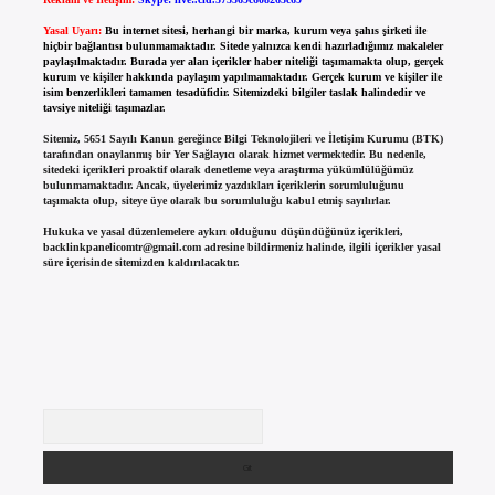
Yasal Uyarı:
Bu internet sitesi, herhangi bir marka, kurum veya şahıs şirketi ile
hiçbir bağlantısı bulunmamaktadır. Sitede yalnızca kendi hazırladığımız makaleler
paylaşılmaktadır. Burada yer alan içerikler haber niteliği taşımamakta olup, gerçek
kurum ve kişiler hakkında paylaşım yapılmamaktadır. Gerçek kurum ve kişiler ile
isim benzerlikleri tamamen tesadüfidir. Sitemizdeki bilgiler taslak halindedir ve
tavsiye niteliği taşımazlar.
Sitemiz, 5651 Sayılı Kanun gereğince Bilgi Teknolojileri ve İletişim Kurumu (BTK)
tarafından onaylanmış bir Yer Sağlayıcı olarak hizmet vermektedir. Bu nedenle,
sitedeki içerikleri proaktif olarak denetleme veya araştırma yükümlülüğümüz
bulunmamaktadır. Ancak, üyelerimiz yazdıkları içeriklerin sorumluluğunu
taşımakta olup, siteye üye olarak bu sorumluluğu kabul etmiş sayılırlar.
Hukuka ve yasal düzenlemelere aykırı olduğunu düşündüğünüz içerikleri,
backlinkpanelicomtr@gmail.com
adresine bildirmeniz halinde, ilgili içerikler yasal
süre içerisinde sitemizden kaldırılacaktır.
Arama