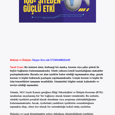
Reklam ve İletişim:
Skype: live:.cid.575569c608265c69
Yasal Uyarı:
Bu internet sitesi, herhangi bir marka, kurum veya şahıs şirketi ile
hiçbir bağlantısı bulunmamaktadır. Sitede yalnızca kendi hazırladığımız makaleler
paylaşılmaktadır. Burada yer alan içerikler haber niteliği taşımamakta olup, gerçek
kurum ve kişiler hakkında paylaşım yapılmamaktadır. Gerçek kurum ve kişiler ile
isim benzerlikleri tamamen tesadüfidir. Sitemizdeki bilgiler taslak halindedir ve
tavsiye niteliği taşımazlar.
Sitemiz, 5651 Sayılı Kanun gereğince Bilgi Teknolojileri ve İletişim Kurumu (BTK)
tarafından onaylanmış bir Yer Sağlayıcı olarak hizmet vermektedir. Bu nedenle,
sitedeki içerikleri proaktif olarak denetleme veya araştırma yükümlülüğümüz
bulunmamaktadır. Ancak, üyelerimiz yazdıkları içeriklerin sorumluluğunu
taşımakta olup, siteye üye olarak bu sorumluluğu kabul etmiş sayılırlar.
Hukuka ve yasal düzenlemelere aykırı olduğunu düşündüğünüz içerikleri,