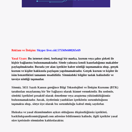
Reklam ve İletişim:
Skype: live:.cid.575569c608265c69
Yasal Uyarı:
Bu internet sitesi, herhangi bir marka, kurum veya şahıs şirketi ile
hiçbir bağlantısı bulunmamaktadır. Sitede yalnızca kendi hazırladığımız makaleler
paylaşılmaktadır. Burada yer alan içerikler haber niteliği taşımamakta olup, gerçek
kurum ve kişiler hakkında paylaşım yapılmamaktadır. Gerçek kurum ve kişiler ile
isim benzerlikleri tamamen tesadüfidir. Sitemizdeki bilgiler taslak halindedir ve
tavsiye niteliği taşımazlar.
Sitemiz, 5651 Sayılı Kanun gereğince Bilgi Teknolojileri ve İletişim Kurumu (BTK)
tarafından onaylanmış bir Yer Sağlayıcı olarak hizmet vermektedir. Bu nedenle,
sitedeki içerikleri proaktif olarak denetleme veya araştırma yükümlülüğümüz
bulunmamaktadır. Ancak, üyelerimiz yazdıkları içeriklerin sorumluluğunu
taşımakta olup, siteye üye olarak bu sorumluluğu kabul etmiş sayılırlar.
Hukuka ve yasal düzenlemelere aykırı olduğunu düşündüğünüz içerikleri,
backlinkpanelicomtr@gmail.com
adresine bildirmeniz halinde, ilgili içerikler yasal
süre içerisinde sitemizden kaldırılacaktır.