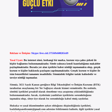
Reklam ve İletişim:
Skype: live:.cid.575569c608265c69
Yasal Uyarı:
Bu internet sitesi, herhangi bir marka, kurum veya şahıs şirketi ile
hiçbir bağlantısı bulunmamaktadır. Sitede yalnızca kendi hazırladığımız makaleler
paylaşılmaktadır. Burada yer alan içerikler haber niteliği taşımamakta olup, gerçek
kurum ve kişiler hakkında paylaşım yapılmamaktadır. Gerçek kurum ve kişiler ile
isim benzerlikleri tamamen tesadüfidir. Sitemizdeki bilgiler taslak halindedir ve
tavsiye niteliği taşımazlar.
Sitemiz, 5651 Sayılı Kanun gereğince Bilgi Teknolojileri ve İletişim Kurumu (BTK)
tarafından onaylanmış bir Yer Sağlayıcı olarak hizmet vermektedir. Bu nedenle,
sitedeki içerikleri proaktif olarak denetleme veya araştırma yükümlülüğümüz
bulunmamaktadır. Ancak, üyelerimiz yazdıkları içeriklerin sorumluluğunu
taşımakta olup, siteye üye olarak bu sorumluluğu kabul etmiş sayılırlar.
Hukuka ve yasal düzenlemelere aykırı olduğunu düşündüğünüz içerikleri,
backlinkpanelicomtr@gmail.com
adresine bildirmeniz halinde, ilgili içerikler yasal