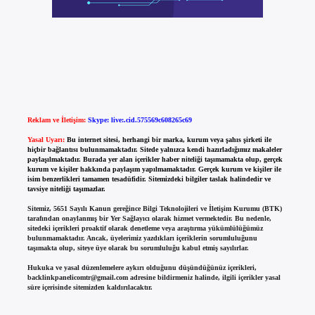
Reklam ve İletişim:
Skype: live:.cid.575569c608265c69
Yasal Uyarı:
Bu internet sitesi, herhangi bir marka, kurum veya şahıs şirketi ile
hiçbir bağlantısı bulunmamaktadır. Sitede yalnızca kendi hazırladığımız makaleler
paylaşılmaktadır. Burada yer alan içerikler haber niteliği taşımamakta olup, gerçek
kurum ve kişiler hakkında paylaşım yapılmamaktadır. Gerçek kurum ve kişiler ile
isim benzerlikleri tamamen tesadüfidir. Sitemizdeki bilgiler taslak halindedir ve
tavsiye niteliği taşımazlar.
Sitemiz, 5651 Sayılı Kanun gereğince Bilgi Teknolojileri ve İletişim Kurumu (BTK)
tarafından onaylanmış bir Yer Sağlayıcı olarak hizmet vermektedir. Bu nedenle,
sitedeki içerikleri proaktif olarak denetleme veya araştırma yükümlülüğümüz
bulunmamaktadır. Ancak, üyelerimiz yazdıkları içeriklerin sorumluluğunu
taşımakta olup, siteye üye olarak bu sorumluluğu kabul etmiş sayılırlar.
Hukuka ve yasal düzenlemelere aykırı olduğunu düşündüğünüz içerikleri,
backlinkpanelicomtr@gmail.com
adresine bildirmeniz halinde, ilgili içerikler yasal
süre içerisinde sitemizden kaldırılacaktır.