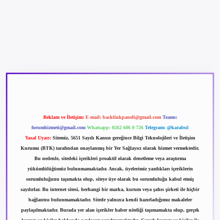
betexper güncel giriş
betexpergir.net
Reklam ve İletişim:
E-mail:
backlinkpaneli@gmail.com
Teams:
forumhizmeti@gmail.com
Whatsapp: 0262 606 0 726
Telegram: @karabul
Yasal Uyarı:
Sitemiz, 5651 Sayılı Kanun gereğince Bilgi Teknolojileri ve İletişim
Kurumu (BTK) tarafından onaylanmış bir Yer Sağlayıcı olarak hizmet vermektedir.
Bu nedenle, sitedeki içerikleri proaktif olarak denetleme veya araştırma
yükümlülüğümüz bulunmamaktadır. Ancak, üyelerimiz yazdıkları içeriklerin
sorumluluğunu taşımakta olup, siteye üye olarak bu sorumluluğu kabul etmiş
sayılırlar. Bu internet sitesi, herhangi bir marka, kurum veya şahıs şirketi ile hiçbir
bağlantısı bulunmamaktadır. Sitede yalnızca kendi hazırladığımız makaleler
paylaşılmaktadır. Burada yer alan içerikler haber niteliği taşımamakta olup, gerçek