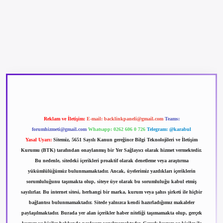
betexper güncel giriş
betexpergir.net
Reklam ve İletişim:
E-mail:
backlinkpaneli@gmail.com
Teams:
forumhizmeti@gmail.com
Whatsapp: 0262 606 0 726
Telegram: @karabul
Yasal Uyarı:
Sitemiz, 5651 Sayılı Kanun gereğince Bilgi Teknolojileri ve İletişim
Kurumu (BTK) tarafından onaylanmış bir Yer Sağlayıcı olarak hizmet vermektedir.
Bu nedenle, sitedeki içerikleri proaktif olarak denetleme veya araştırma
yükümlülüğümüz bulunmamaktadır. Ancak, üyelerimiz yazdıkları içeriklerin
sorumluluğunu taşımakta olup, siteye üye olarak bu sorumluluğu kabul etmiş
sayılırlar. Bu internet sitesi, herhangi bir marka, kurum veya şahıs şirketi ile hiçbir
bağlantısı bulunmamaktadır. Sitede yalnızca kendi hazırladığımız makaleler
paylaşılmaktadır. Burada yer alan içerikler haber niteliği taşımamakta olup, gerçek