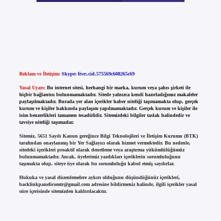
Reklam ve İletişim:
Skype: live:.cid.575569c608265c69
Yasal Uyarı:
Bu internet sitesi, herhangi bir marka, kurum veya şahıs şirketi ile
hiçbir bağlantısı bulunmamaktadır. Sitede yalnızca kendi hazırladığımız makaleler
paylaşılmaktadır. Burada yer alan içerikler haber niteliği taşımamakta olup, gerçek
kurum ve kişiler hakkında paylaşım yapılmamaktadır. Gerçek kurum ve kişiler ile
isim benzerlikleri tamamen tesadüfidir. Sitemizdeki bilgiler taslak halindedir ve
tavsiye niteliği taşımazlar.
Sitemiz, 5651 Sayılı Kanun gereğince Bilgi Teknolojileri ve İletişim Kurumu (BTK)
tarafından onaylanmış bir Yer Sağlayıcı olarak hizmet vermektedir. Bu nedenle,
sitedeki içerikleri proaktif olarak denetleme veya araştırma yükümlülüğümüz
bulunmamaktadır. Ancak, üyelerimiz yazdıkları içeriklerin sorumluluğunu
taşımakta olup, siteye üye olarak bu sorumluluğu kabul etmiş sayılırlar.
Hukuka ve yasal düzenlemelere aykırı olduğunu düşündüğünüz içerikleri,
backlinkpanelicomtr@gmail.com
adresine bildirmeniz halinde, ilgili içerikler yasal
süre içerisinde sitemizden kaldırılacaktır.