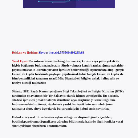
Reklam ve İletişim:
Skype: live:.cid.575569c608265c69
Yasal Uyarı:
Bu internet sitesi, herhangi bir marka, kurum veya şahıs şirketi ile
hiçbir bağlantısı bulunmamaktadır. Sitede yalnızca kendi hazırladığımız makaleler
paylaşılmaktadır. Burada yer alan içerikler haber niteliği taşımamakta olup, gerçek
kurum ve kişiler hakkında paylaşım yapılmamaktadır. Gerçek kurum ve kişiler ile
isim benzerlikleri tamamen tesadüfidir. Sitemizdeki bilgiler taslak halindedir ve
tavsiye niteliği taşımazlar.
Sitemiz, 5651 Sayılı Kanun gereğince Bilgi Teknolojileri ve İletişim Kurumu (BTK)
tarafından onaylanmış bir Yer Sağlayıcı olarak hizmet vermektedir. Bu nedenle,
sitedeki içerikleri proaktif olarak denetleme veya araştırma yükümlülüğümüz
bulunmamaktadır. Ancak, üyelerimiz yazdıkları içeriklerin sorumluluğunu
taşımakta olup, siteye üye olarak bu sorumluluğu kabul etmiş sayılırlar.
Hukuka ve yasal düzenlemelere aykırı olduğunu düşündüğünüz içerikleri,
backlinkpanelicomtr@gmail.com
adresine bildirmeniz halinde, ilgili içerikler yasal
süre içerisinde sitemizden kaldırılacaktır.