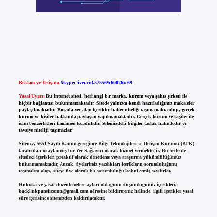
Reklam ve İletişim:
Skype: live:.cid.575569c608265c69
Yasal Uyarı:
Bu internet sitesi, herhangi bir marka, kurum veya şahıs şirketi ile
hiçbir bağlantısı bulunmamaktadır. Sitede yalnızca kendi hazırladığımız makaleler
paylaşılmaktadır. Burada yer alan içerikler haber niteliği taşımamakta olup, gerçek
kurum ve kişiler hakkında paylaşım yapılmamaktadır. Gerçek kurum ve kişiler ile
isim benzerlikleri tamamen tesadüfidir. Sitemizdeki bilgiler taslak halindedir ve
tavsiye niteliği taşımazlar.
Sitemiz, 5651 Sayılı Kanun gereğince Bilgi Teknolojileri ve İletişim Kurumu (BTK)
tarafından onaylanmış bir Yer Sağlayıcı olarak hizmet vermektedir. Bu nedenle,
sitedeki içerikleri proaktif olarak denetleme veya araştırma yükümlülüğümüz
bulunmamaktadır. Ancak, üyelerimiz yazdıkları içeriklerin sorumluluğunu
taşımakta olup, siteye üye olarak bu sorumluluğu kabul etmiş sayılırlar.
Hukuka ve yasal düzenlemelere aykırı olduğunu düşündüğünüz içerikleri,
backlinkpanelicomtr@gmail.com
adresine bildirmeniz halinde, ilgili içerikler yasal
süre içerisinde sitemizden kaldırılacaktır.