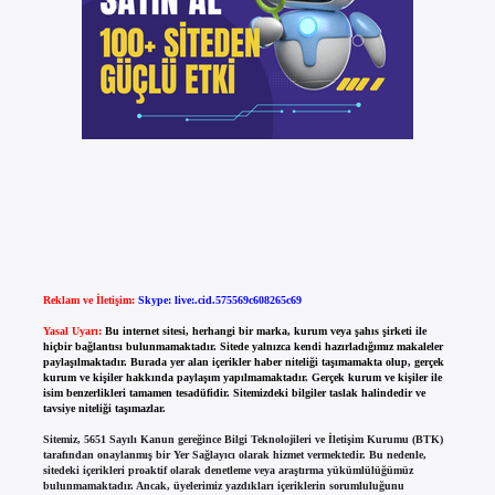
Reklam ve İletişim:
Skype: live:.cid.575569c608265c69
Yasal Uyarı:
Bu internet sitesi, herhangi bir marka, kurum veya şahıs şirketi ile
hiçbir bağlantısı bulunmamaktadır. Sitede yalnızca kendi hazırladığımız makaleler
paylaşılmaktadır. Burada yer alan içerikler haber niteliği taşımamakta olup, gerçek
kurum ve kişiler hakkında paylaşım yapılmamaktadır. Gerçek kurum ve kişiler ile
isim benzerlikleri tamamen tesadüfidir. Sitemizdeki bilgiler taslak halindedir ve
tavsiye niteliği taşımazlar.
Sitemiz, 5651 Sayılı Kanun gereğince Bilgi Teknolojileri ve İletişim Kurumu (BTK)
tarafından onaylanmış bir Yer Sağlayıcı olarak hizmet vermektedir. Bu nedenle,
sitedeki içerikleri proaktif olarak denetleme veya araştırma yükümlülüğümüz
bulunmamaktadır. Ancak, üyelerimiz yazdıkları içeriklerin sorumluluğunu