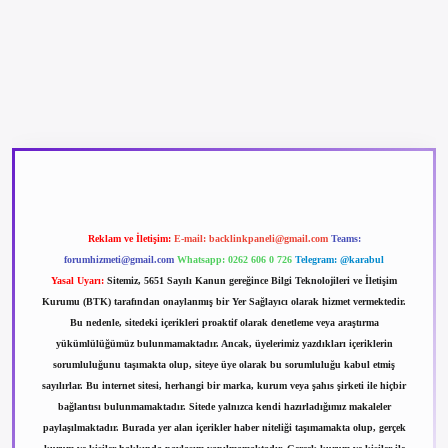
betexper güncel giriş
betexpergir.net
Reklam ve İletişim:
E-mail:
backlinkpaneli@gmail.com
Teams:
forumhizmeti@gmail.com
Whatsapp: 0262 606 0 726
Telegram: @karabul
Yasal Uyarı:
Sitemiz, 5651 Sayılı Kanun gereğince Bilgi Teknolojileri ve İletişim
Kurumu (BTK) tarafından onaylanmış bir Yer Sağlayıcı olarak hizmet vermektedir.
Bu nedenle, sitedeki içerikleri proaktif olarak denetleme veya araştırma
yükümlülüğümüz bulunmamaktadır. Ancak, üyelerimiz yazdıkları içeriklerin
sorumluluğunu taşımakta olup, siteye üye olarak bu sorumluluğu kabul etmiş
sayılırlar. Bu internet sitesi, herhangi bir marka, kurum veya şahıs şirketi ile hiçbir
bağlantısı bulunmamaktadır. Sitede yalnızca kendi hazırladığımız makaleler
paylaşılmaktadır. Burada yer alan içerikler haber niteliği taşımamakta olup, gerçek