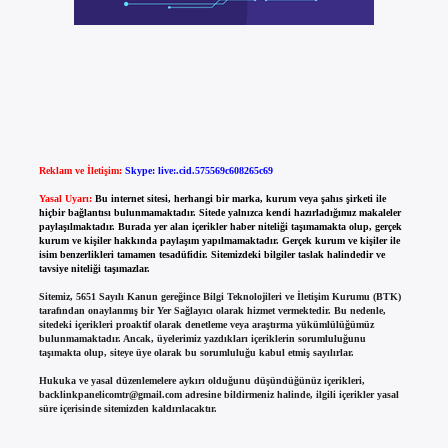
Reklam ve İletişim:
Skype: live:.cid.575569c608265c69
Yasal Uyarı:
Bu internet sitesi, herhangi bir marka, kurum veya şahıs şirketi ile
hiçbir bağlantısı bulunmamaktadır. Sitede yalnızca kendi hazırladığımız makaleler
paylaşılmaktadır. Burada yer alan içerikler haber niteliği taşımamakta olup, gerçek
kurum ve kişiler hakkında paylaşım yapılmamaktadır. Gerçek kurum ve kişiler ile
isim benzerlikleri tamamen tesadüfidir. Sitemizdeki bilgiler taslak halindedir ve
tavsiye niteliği taşımazlar.
Sitemiz, 5651 Sayılı Kanun gereğince Bilgi Teknolojileri ve İletişim Kurumu (BTK)
tarafından onaylanmış bir Yer Sağlayıcı olarak hizmet vermektedir. Bu nedenle,
sitedeki içerikleri proaktif olarak denetleme veya araştırma yükümlülüğümüz
bulunmamaktadır. Ancak, üyelerimiz yazdıkları içeriklerin sorumluluğunu
taşımakta olup, siteye üye olarak bu sorumluluğu kabul etmiş sayılırlar.
Hukuka ve yasal düzenlemelere aykırı olduğunu düşündüğünüz içerikleri,
backlinkpanelicomtr@gmail.com
adresine bildirmeniz halinde, ilgili içerikler yasal
süre içerisinde sitemizden kaldırılacaktır.