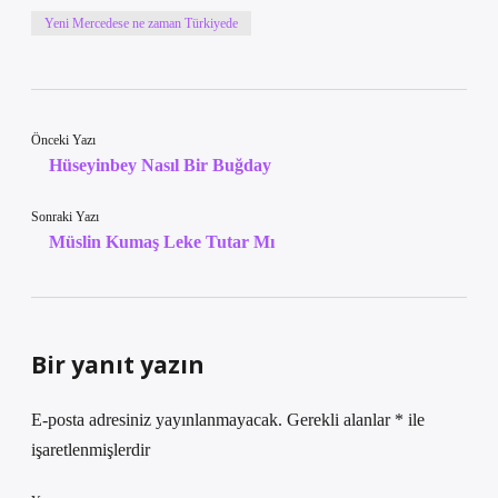
Yeni Mercedese ne zaman Türkiyede
Önceki Yazı
Hüseyinbey Nasıl Bir Buğday
Sonraki Yazı
Müslin Kumaş Leke Tutar Mı
Bir yanıt yazın
E-posta adresiniz yayınlanmayacak.
Gerekli alanlar
*
ile
işaretlenmişlerdir