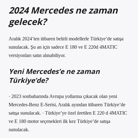
2024 Mercedes ne zaman
gelecek?
Aralık 2024’ten itibaren belirli modellerle Türkiye’de satışa
sunulacak. Şu an için sadece E 180 ve E 220d 4MATIC
versiyonları satın alınabiliyor.
Yeni Mercedes’e ne zaman
Türkiye’de?
· 2023 sonbaharında Avrupa yollarına çıkacak olan yeni
Mercedes-Benz E-Serisi, Aralık ayından itibaren Türkiye’de
satışa sunulacak. · Türkiye’ye özel üretilen E 220 d 4MATIC
ve E 180 motor seçenekleri ilk kez Türkiye’de satışa
sunulacak.