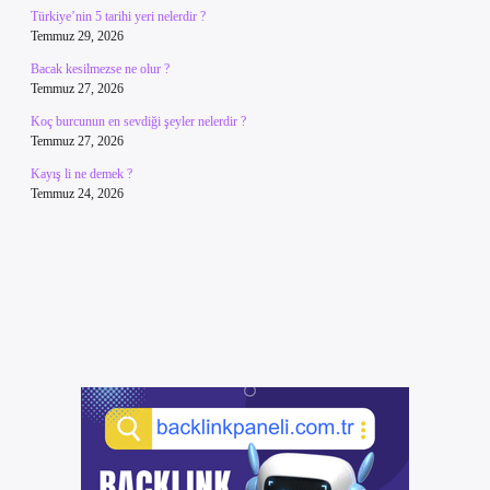
Türkiye’nin 5 tarihi yeri nelerdir ?
Temmuz 29, 2026
Bacak kesilmezse ne olur ?
Temmuz 27, 2026
Koç burcunun en sevdiği şeyler nelerdir ?
Temmuz 27, 2026
Kayış li ne demek ?
Temmuz 24, 2026