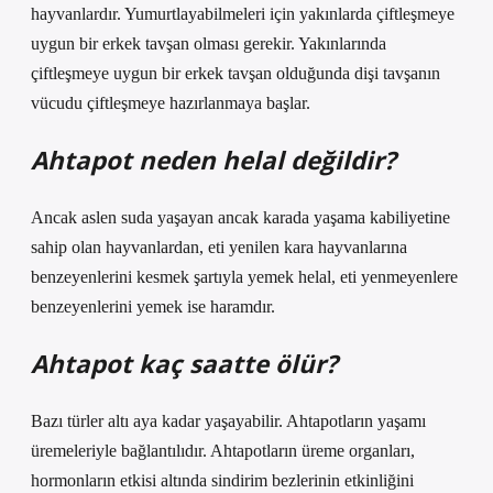
hayvanlardır. Yumurtlayabilmeleri için yakınlarda çiftleşmeye
uygun bir erkek tavşan olması gerekir. Yakınlarında
çiftleşmeye uygun bir erkek tavşan olduğunda dişi tavşanın
vücudu çiftleşmeye hazırlanmaya başlar.
Ahtapot neden helal değildir?
Ancak aslen suda yaşayan ancak karada yaşama kabiliyetine
sahip olan hayvanlardan, eti yenilen kara hayvanlarına
benzeyenlerini kesmek şartıyla yemek helal, eti yenmeyenlere
benzeyenlerini yemek ise haramdır.
Ahtapot kaç saatte ölür?
Bazı türler altı aya kadar yaşayabilir. Ahtapotların yaşamı
üremeleriyle bağlantılıdır. Ahtapotların üreme organları,
hormonların etkisi altında sindirim bezlerinin etkinliğini