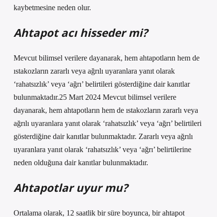
kaybetmesine neden olur.
Ahtapot acı hisseder mi?
Mevcut bilimsel verilere dayanarak, hem ahtapotların hem de
ıstakozların zararlı veya ağrılı uyaranlara yanıt olarak
‘rahatsızlık’ veya ‘ağrı’ belirtileri gösterdiğine dair kanıtlar
bulunmaktadır.25 Mart 2024 Mevcut bilimsel verilere
dayanarak, hem ahtapotların hem de ıstakozların zararlı veya
ağrılı uyaranlara yanıt olarak ‘rahatsızlık’ veya ‘ağrı’ belirtileri
gösterdiğine dair kanıtlar bulunmaktadır. Zararlı veya ağrılı
uyaranlara yanıt olarak ‘rahatsızlık’ veya ‘ağrı’ belirtilerine
neden olduğuna dair kanıtlar bulunmaktadır.
Ahtapotlar uyur mu?
Ortalama olarak, 12 saatlik bir süre boyunca, bir ahtapot