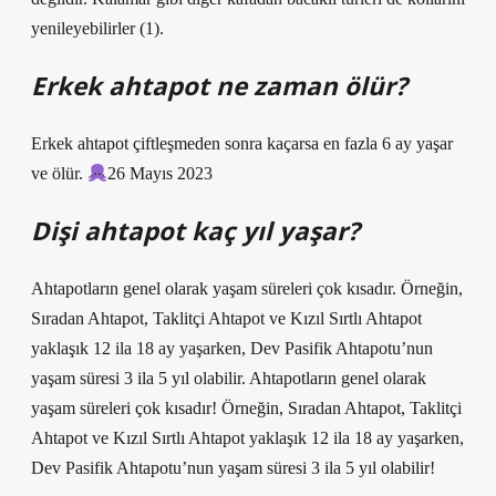
yenileyebilirler (1).
Erkek ahtapot ne zaman ölür?
Erkek ahtapot çiftleşmeden sonra kaçarsa en fazla 6 ay yaşar
ve ölür.
26 Mayıs 2023
Dişi ahtapot kaç yıl yaşar?
Ahtapotların genel olarak yaşam süreleri çok kısadır. Örneğin,
Sıradan Ahtapot, Taklitçi Ahtapot ve Kızıl Sırtlı Ahtapot
yaklaşık 12 ila 18 ay yaşarken, Dev Pasifik Ahtapotu’nun
yaşam süresi 3 ila 5 yıl olabilir. Ahtapotların genel olarak
yaşam süreleri çok kısadır! Örneğin, Sıradan Ahtapot, Taklitçi
Ahtapot ve Kızıl Sırtlı Ahtapot yaklaşık 12 ila 18 ay yaşarken,
Dev Pasifik Ahtapotu’nun yaşam süresi 3 ila 5 yıl olabilir!