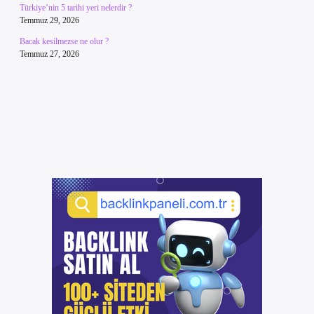
Türkiye’nin 5 tarihi yeri nelerdir ?
Temmuz 29, 2026
Bacak kesilmezse ne olur ?
Temmuz 27, 2026