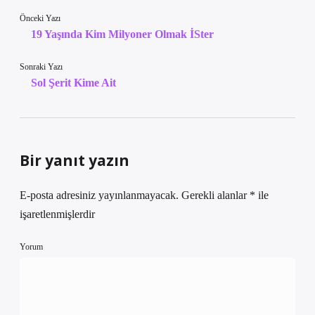
Önceki Yazı
19 Yaşında Kim Milyoner Olmak İSter
Sonraki Yazı
Sol Şerit Kime Ait
Bir yanıt yazın
E-posta adresiniz yayınlanmayacak.
Gerekli alanlar
*
ile
işaretlenmişlerdir
Yorum