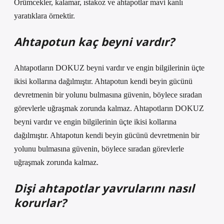
Örümcekler, kalamar, ıstakoz ve ahtapotlar mavi kanlı
yaratıklara örnektir.
Ahtapotun kaç beyni vardır?
Ahtapotların DOKUZ beyni vardır ve engin bilgilerinin üçte
ikisi kollarına dağılmıştır. Ahtapotun kendi beyin gücünü
devretmenin bir yolunu bulmasına güvenin, böylece sıradan
görevlerle uğraşmak zorunda kalmaz. Ahtapotların DOKUZ
beyni vardır ve engin bilgilerinin üçte ikisi kollarına
dağılmıştır. Ahtapotun kendi beyin gücünü devretmenin bir
yolunu bulmasına güvenin, böylece sıradan görevlerle
uğraşmak zorunda kalmaz.
Dişi ahtapotlar yavrularını nasıl
korurlar?