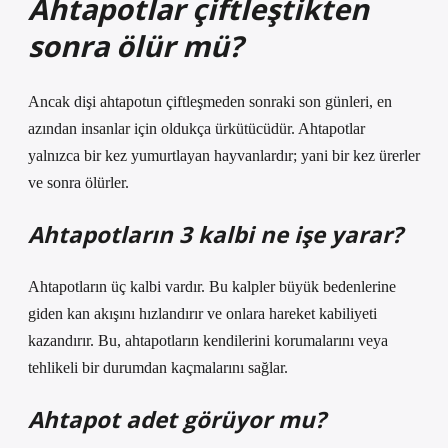
Ahtapotlar çiftleştikten
sonra ölür mü?
Ancak dişi ahtapotun çiftleşmeden sonraki son günleri, en
azından insanlar için oldukça ürkütücüdür. Ahtapotlar
yalnızca bir kez yumurtlayan hayvanlardır; yani bir kez ürerler
ve sonra ölürler.
Ahtapotların 3 kalbi ne işe yarar?
Ahtapotların üç kalbi vardır. Bu kalpler büyük bedenlerine
giden kan akışını hızlandırır ve onlara hareket kabiliyeti
kazandırır. Bu, ahtapotların kendilerini korumalarını veya
tehlikeli bir durumdan kaçmalarını sağlar.
Ahtapot adet görüyor mu?