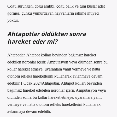
Çoğu sürüngen, çoğu amfibi, çoğu balık ve tüm kuşlar adet
görmez, çünkü yumurtlayan hayvanların rahime ihtiyacı
yoktur.
Ahtapotlar öldükten sonra
hareket eder mi?
Ahtapotlar. Ahtapot kolları beyinden bağımsız hareket
edebilen nöronlar içerir. Ampütasyon veya ölümden sonra bu
kollar hareket etmeye, uyaranlara yanıt vermeye ve hatta
otonom refleks hareketlerini kullanarak avlanmaya devam
edebilir.1 Ocak 2024Ahtapotlar. Ahtapot kolları beyinden
bağımsız hareket edebilen nöronlar içerir. Ampütasyon veya
ölümden sonra bu kollar hareket etmeye, uyaranlara yanıt
vermeye ve hatta otonom refleks hareketlerini kullanarak
avlanmaya devam edebilir.