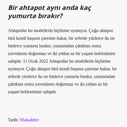
Bir ahtapot aynı anda kaç
yumurta bırakır?
Ahtapotlar bu modellerin hiçbirine uymuyor. Çoğu ahtapot
türü kendi başının çaresine bakar, bir seferde yüzlerce ila on
binlerce yumurta bırakır, yumurtadan çıktıktan sonra
yavrularını doğurmaz ve iki yıldan az bir yaşam beklentisine
sahiptir. 11 Ocak 2022 Ahtapotlar bu modellerin hiçbirine
uymuyor. Çoğu ahtapot türü kendi başının çaresine bakar, bir
seferde yüzlerce ila on binlerce yumurta bırakır, yumurtadan
çıktıktan sonra yavrularını doğurmaz ve iki yıldan az bir
yaşam beklentisine sahiptir.
Tarih:
Makaleler