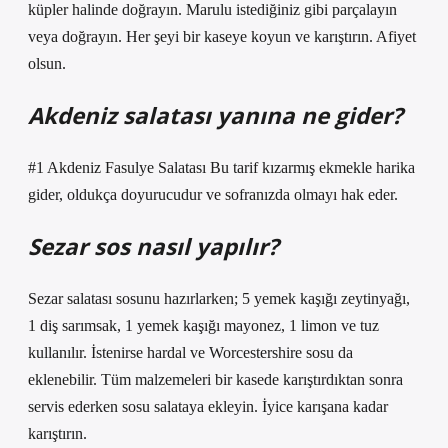
küpler halinde doğrayın. Marulu istediğiniz gibi parçalayın
veya doğrayın. Her şeyi bir kaseye koyun ve karıştırın. Afiyet
olsun.
Akdeniz salatası yanına ne gider?
#1 Akdeniz Fasulye Salatası Bu tarif kızarmış ekmekle harika
gider, oldukça doyurucudur ve sofranızda olmayı hak eder.
Sezar sos nasıl yapılır?
Sezar salatası sosunu hazırlarken; 5 yemek kaşığı zeytinyağı,
1 diş sarımsak, 1 yemek kaşığı mayonez, 1 limon ve tuz
kullanılır. İstenirse hardal ve Worcestershire sosu da
eklenebilir. Tüm malzemeleri bir kasede karıştırdıktan sonra
servis ederken sosu salataya ekleyin. İyice karışana kadar
karıştırın.