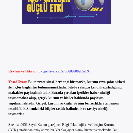
Reklam ve İletişim:
Skype: live:.cid.575569c608265c69
Yasal Uyarı:
Bu internet sitesi, herhangi bir marka, kurum veya şahıs şirketi
ile hiçbir bağlantısı bulunmamaktadır. Sitede yalnızca kendi hazırladığımız
makaleler paylaşılmaktadır. Burada yer alan içerikler haber niteliği
taşımamakta olup, gerçek kurum ve kişiler hakkında paylaşım
yapılmamaktadır. Gerçek kurum ve kişiler ile isim benzerlikleri tamamen
tesadüfidir. Sitemizdeki bilgiler taslak halindedir ve tavsiye niteliği
taşımazlar.
Sitemiz, 5651 Sayılı Kanun gereğince Bilgi Teknolojileri ve İletişim Kurumu
(BTK) tarafından onaylanmış bir Yer Sağlayıcı olarak hizmet vermektedir. Bu