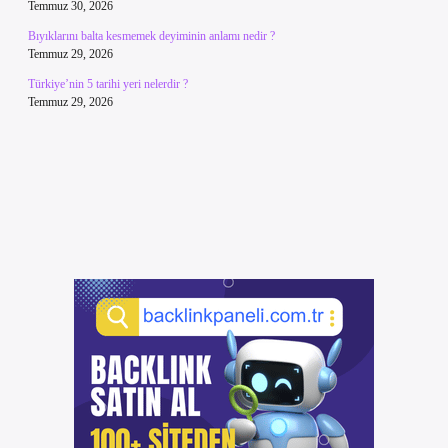
Temmuz 30, 2026
Bıyıklarını balta kesmemek deyiminin anlamı nedir ?
Temmuz 29, 2026
Türkiye’nin 5 tarihi yeri nelerdir ?
Temmuz 29, 2026