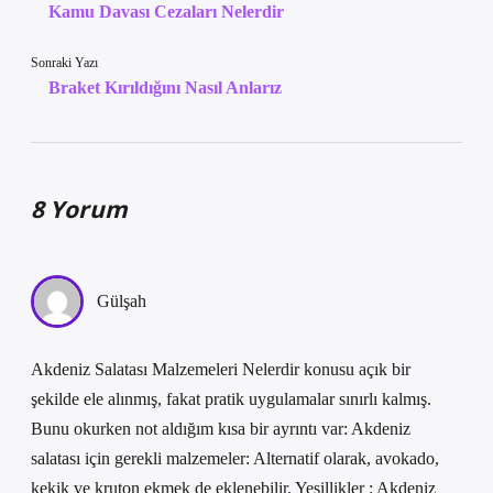
Kamu Davası Cezaları Nelerdir
Sonraki Yazı
Braket Kırıldığını Nasıl Anlarız
8 Yorum
Gülşah
Akdeniz Salatası Malzemeleri Nelerdir konusu açık bir
şekilde ele alınmış, fakat pratik uygulamalar sınırlı kalmış.
Bunu okurken not aldığım kısa bir ayrıntı var: Akdeniz
salatası için gerekli malzemeler: Alternatif olarak, avokado,
kekik ve kruton ekmek de eklenebilir. Yeşillikler : Akdeniz