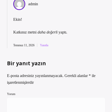
admin
Ekin!
Katkınız metni
daha değerli
yaptı.
Temmuz 11, 2026
Yanıtla
Bir yanıt yazın
E-posta adresiniz yayınlanmayacak.
Gerekli alanlar
*
ile
işaretlenmişlerdir
Yorum