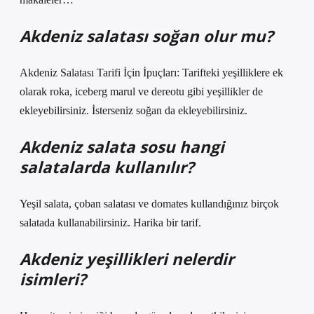
Akdeniz salatası soğan olur mu?
Akdeniz Salatası Tarifi İçin İpuçları: Tarifteki yeşilliklere ek
olarak roka, iceberg marul ve dereotu gibi yeşillikler de
ekleyebilirsiniz. İsterseniz soğan da ekleyebilirsiniz.
Akdeniz salata sosu hangi
salatalarda kullanılır?
Yeşil salata, çoban salatası ve domates kullandığınız birçok
salatada kullanabilirsiniz. Harika bir tarif.
Akdeniz yeşillikleri nelerdir
isimleri?