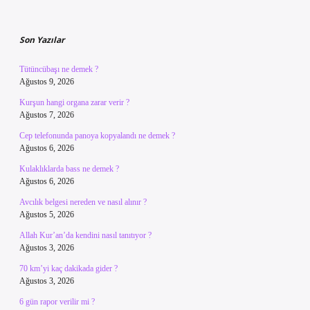
Sidebar
Son Yazılar
Tütüncübaşı ne demek ?
Ağustos 9, 2026
Kurşun hangi organa zarar verir ?
Ağustos 7, 2026
Cep telefonunda panoya kopyalandı ne demek ?
Ağustos 6, 2026
Kulaklıklarda bass ne demek ?
Ağustos 6, 2026
Avcılık belgesi nereden ve nasıl alınır ?
Ağustos 5, 2026
Allah Kur’an’da kendini nasıl tanıtıyor ?
Ağustos 3, 2026
70 km’yi kaç dakikada gider ?
Ağustos 3, 2026
6 gün rapor verilir mi ?