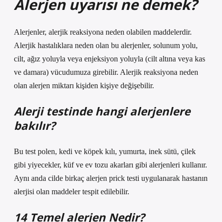
Alerjen uyarısı ne demek?
Alerjenler, alerjik reaksiyona neden olabilen maddelerdir.
Alerjik hastalıklara neden olan bu alerjenler, solunum yolu,
cilt, ağız yoluyla veya enjeksiyon yoluyla (cilt altına veya kas
ve damara) vücudumuza girebilir. Alerjik reaksiyona neden
olan alerjen miktarı kişiden kişiye değişebilir.
Alerji testinde hangi alerjenlere
bakılır?
Bu test polen, kedi ve köpek kılı, yumurta, inek sütü, çilek
gibi yiyecekler, küf ve ev tozu akarları gibi alerjenleri kullanır.
Aynı anda cilde birkaç alerjen prick testi uygulanarak hastanın
alerjisi olan maddeler tespit edilebilir.
14 Temel alerjen Nedir?