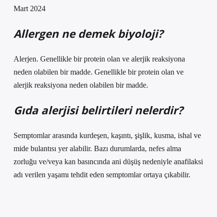
Mart 2024
Allergen ne demek biyoloji?
Alerjen. Genellikle bir protein olan ve alerjik reaksiyona
neden olabilen bir madde. Genellikle bir protein olan ve
alerjik reaksiyona neden olabilen bir madde.
Gıda alerjisi belirtileri nelerdir?
Semptomlar arasında kurdeşen, kaşıntı, şişlik, kusma, ishal ve
mide bulantısı yer alabilir. Bazı durumlarda, nefes alma
zorluğu ve/veya kan basıncında ani düşüş nedeniyle anafilaksi
adı verilen yaşamı tehdit eden semptomlar ortaya çıkabilir.