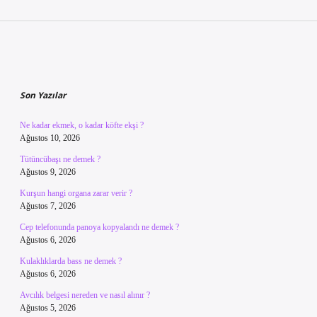
Sidebar
Son Yazılar
Ne kadar ekmek, o kadar köfte ekşi ?
Ağustos 10, 2026
Tütüncübaşı ne demek ?
Ağustos 9, 2026
Kurşun hangi organa zarar verir ?
Ağustos 7, 2026
Cep telefonunda panoya kopyalandı ne demek ?
Ağustos 6, 2026
Kulaklıklarda bass ne demek ?
Ağustos 6, 2026
Avcılık belgesi nereden ve nasıl alınır ?
Ağustos 5, 2026