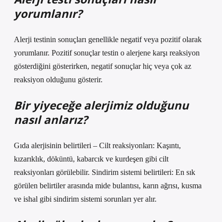
yorumlanır?
Alerji testinin sonuçları genellikle negatif veya pozitif olarak
yorumlanır. Pozitif sonuçlar testin o alerjene karşı reaksiyon
gösterdiğini gösterirken, negatif sonuçlar hiç veya çok az
reaksiyon olduğunu gösterir.
Bir yiyeceğe alerjimiz olduğunu
nasıl anlarız?
Gıda alerjisinin belirtileri – Cilt reaksiyonları: Kaşıntı,
kızarıklık, döküntü, kabarcık ve kurdeşen gibi cilt
reaksiyonları görülebilir. Sindirim sistemi belirtileri: En sık
görülen belirtiler arasında mide bulantısı, karın ağrısı, kusma
ve ishal gibi sindirim sistemi sorunları yer alır.