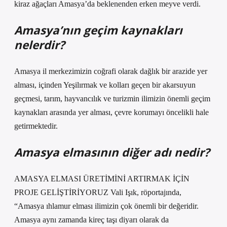
kiraz ağaçları Amasya’da beklenenden erken meyve verdi.
Amasya’nın geçim kaynakları
nelerdir?
Amasya il merkezimizin coğrafi olarak dağlık bir arazide yer
alması, içinden Yeşilırmak ve kolları geçen bir akarsuyun
geçmesi, tarım, hayvancılık ve turizmin ilimizin önemli geçim
kaynakları arasında yer alması, çevre korumayı öncelikli hale
getirmektedir.
Amasya elmasının diğer adı nedir?
AMASYA ELMASI ÜRETİMİNİ ARTIRMAK İÇİN
PROJE GELİŞTİRİYORUZ Vali Işık, röportajında,
“Amasya ıhlamur elması ilimizin çok önemli bir değeridir.
Amasya aynı zamanda kireç taşı diyarı olarak da