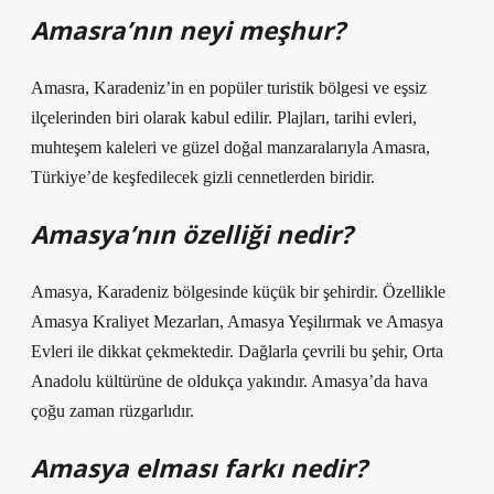
Amasra’nın neyi meşhur?
Amasra, Karadeniz’in en popüler turistik bölgesi ve eşsiz
ilçelerinden biri olarak kabul edilir. Plajları, tarihi evleri,
muhteşem kaleleri ve güzel doğal manzaralarıyla Amasra,
Türkiye’de keşfedilecek gizli cennetlerden biridir.
Amasya’nın özelliği nedir?
Amasya, Karadeniz bölgesinde küçük bir şehirdir. Özellikle
Amasya Kraliyet Mezarları, Amasya Yeşilırmak ve Amasya
Evleri ile dikkat çekmektedir. Dağlarla çevrili bu şehir, Orta
Anadolu kültürüne de oldukça yakındır. Amasya’da hava
çoğu zaman rüzgarlıdır.
Amasya elması farkı nedir?