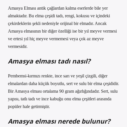
Amasya Elması antik çağlardan kalma eserlerde bile yer
almaktadır. Bu elma çeşidi tadı, rengi, kokusu ve içindeki
çekirdeklerin şekli nedeniyle orijinal bir elmadır. Ancak
Amasya elmasının bir diğer özelliği ise bir yıl meyve vermesi
ve ertesi yıl hiç meyve vermemesi veya çok az meyve
vermesidir.
Amasya elması tadı nasıl?
Pembemsi-kırmızı renkte, ince sarı ve yeşil çizgili, diğer
elmalardan daha küçük boyutlu, sert ve sulu bir elma çeşididir.
Bir Amasya elması ortalama 90 gram ağırlığındadır. Sert, sulu
yapısı, tatlı tadı ve ince kabuğu onu elma çeşitleri arasında
popüler hale getirmiştir.
Amasya elması nerede bulunur?