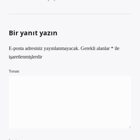
Bir yanıt yazın
E-posta adresiniz yayınlanmayacak.
Gerekli alanlar
*
ile
işaretlenmişlerdir
Yorum