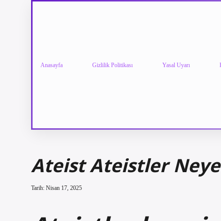
Anasayfa
Gizlilik Politikası
Yasal Uyarı
Ateist Ateistler Neye
Tarih: Nisan 17, 2025