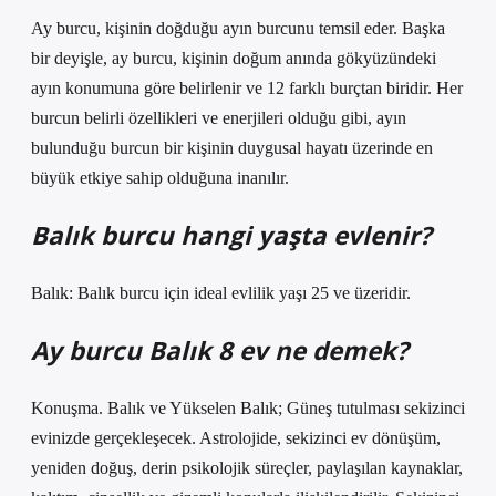
Ay burcu, kişinin doğduğu ayın burcunu temsil eder. Başka
bir deyişle, ay burcu, kişinin doğum anında gökyüzündeki
ayın konumuna göre belirlenir ve 12 farklı burçtan biridir. Her
burcun belirli özellikleri ve enerjileri olduğu gibi, ayın
bulunduğu burcun bir kişinin duygusal hayatı üzerinde en
büyük etkiye sahip olduğuna inanılır.
Balık burcu hangi yaşta evlenir?
Balık: Balık burcu için ideal evlilik yaşı 25 ve üzeridir.
Ay burcu Balık 8 ev ne demek?
Konuşma. Balık ve Yükselen Balık; Güneş tutulması sekizinci
evinizde gerçekleşecek. Astrolojide, sekizinci ev dönüşüm,
yeniden doğuş, derin psikolojik süreçler, paylaşılan kaynaklar,