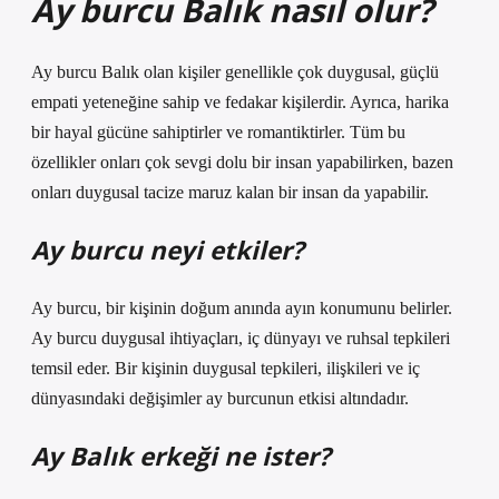
Ay burcu Balık nasıl olur?
Ay burcu Balık olan kişiler genellikle çok duygusal, güçlü
empati yeteneğine sahip ve fedakar kişilerdir. Ayrıca, harika
bir hayal gücüne sahiptirler ve romantiktirler. Tüm bu
özellikler onları çok sevgi dolu bir insan yapabilirken, bazen
onları duygusal tacize maruz kalan bir insan da yapabilir.
Ay burcu neyi etkiler?
Ay burcu, bir kişinin doğum anında ayın konumunu belirler.
Ay burcu duygusal ihtiyaçları, iç dünyayı ve ruhsal tepkileri
temsil eder. Bir kişinin duygusal tepkileri, ilişkileri ve iç
dünyasındaki değişimler ay burcunun etkisi altındadır.
Ay Balık erkeği ne ister?