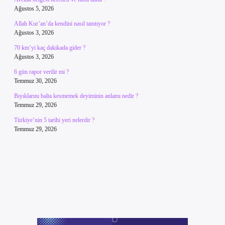
Ağustos 5, 2026
Allah Kur’an’da kendini nasıl tanıtıyor ?
Ağustos 3, 2026
70 km’yi kaç dakikada gider ?
Ağustos 3, 2026
6 gün rapor verilir mi ?
Temmuz 30, 2026
Bıyıklarını balta kesmemek deyiminin anlamı nedir ?
Temmuz 29, 2026
Türkiye’nin 5 tarihi yeri nelerdir ?
Temmuz 29, 2026