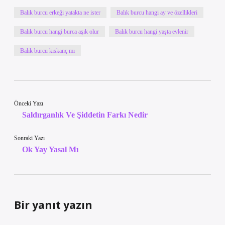
Balık burcu erkeği yatakta ne ister
Balık burcu hangi ay ve özellikleri
Balık burcu hangi burca aşık olur
Balık burcu hangi yaşta evlenir
Balık burcu kıskanç mı
Önceki Yazı
Saldırganlık Ve Şiddetin Farkı Nedir
Sonraki Yazı
Ok Yay Yasal Mı
Bir yanıt yazın