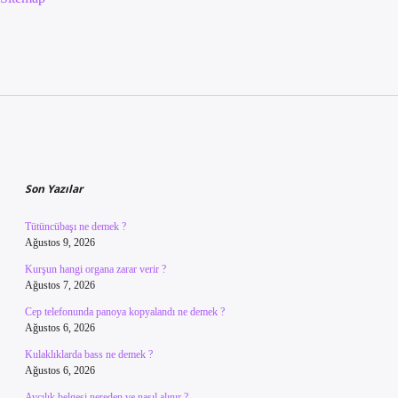
Sidebar
Son Yazılar
Tütüncübaşı ne demek ?
Ağustos 9, 2026
Kurşun hangi organa zarar verir ?
Ağustos 7, 2026
Cep telefonunda panoya kopyalandı ne demek ?
Ağustos 6, 2026
Kulaklıklarda bass ne demek ?
Ağustos 6, 2026
Avcılık belgesi nereden ve nasıl alınır ?