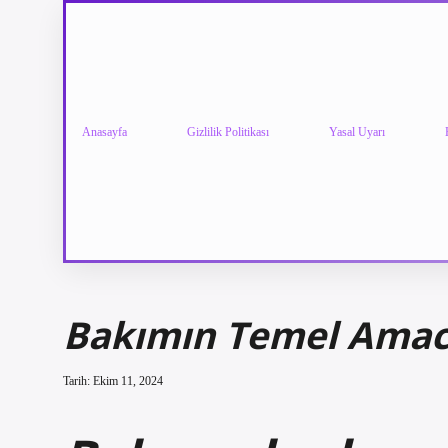
Anasayfa
Gizlilik Politikası
Yasal Uyarı
Bakımın Temel Amac
Tarih: Ekim 11, 2024