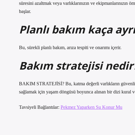
süresini azaltmak veya varlıklarınızın ve ekipmanlarınızın ö
başlar.
Planlı bakım kaça ayrı
Bu, sürekli planlı bakım, arıza tespiti ve onarımı içerir.
Bakım stratejisi nedir
BAKIM STRATEJİSİ? Bu, katma değerli varlıkların güvenli, sa
sağlamak için yaşam döngüsü boyunca alınan bir dizi kural ve
Tavsiyeli Bağlantılar:
Pekmez Yaparken Su Konur Mu