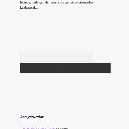
halinde, ilgili içerikler yasal süre içerisinde sitemizden
kaldırılacaktır.
Arama
Son yorumlar