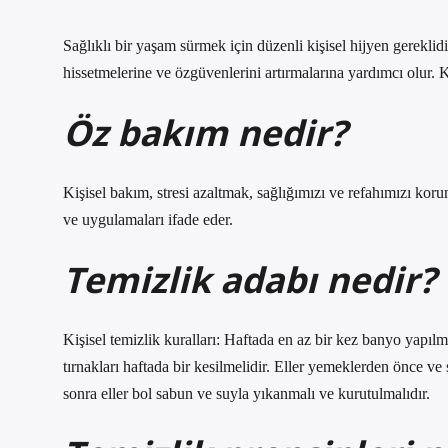
Sağlıklı bir yaşam sürmek için düzenli kişisel hijyen gereklid
hissetmelerine ve özgüvenlerini artırmalarına yardımcı olur. Kiş
Öz bakım nedir?
Kişisel bakım, stresi azaltmak, sağlığımızı ve refahımızı koru
ve uygulamaları ifade eder.
Temizlik adabı nedir?
Kişisel temizlik kuralları: Haftada en az bir kez banyo yapılmalı
tırnakları haftada bir kesilmelidir. Eller yemeklerden önce ve
sonra eller bol sabun ve suyla yıkanmalı ve kurutulmalıdır.