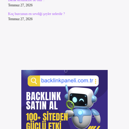
Bacak kesilmezse ne olur ?
Temmuz 27, 2026
Koç burcunun en sevdiği şeyler nelerdir ?
Temmuz 27, 2026