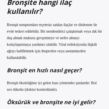
Bronşite hangi ilaç
kullanılır?
Bronşit semptomları reçetesiz satılan ilaçlar ve dinlenme ile
evde tedavi edilebilir. Bir nemlendirici çalıştırmak veya ılık bir
duş almak mukusu gevşetmeye ve nefes almayı
kolaylaştırmaya yardımcı olabilir. Viral enfeksiyonla ilişkili
ağrıyı hafifletmek için ibuprofen veya asetaminofen
kullanılabilir.
Bronşit en hızlı nasıl geçer?
Bronşit öksürüğüne iyi gelen bazı yöntemler şunlardır: Bol
sıvı tüketin (doktor kontrolünde).
Öksürük ve bronşite ne iyi gelir?