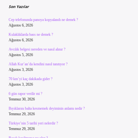
Son Yazılar
Cep telefonunda panoya kopyalandı ne demek ?
Ağustos 6, 2026
Kulaklıklarda bass ne demek ?
Ağustos 6, 2026
Avcılık belgesi nereden ve nasıl alınır ?
Ağustos 5, 2026
Allah Kur’an’da kendini nasıl tanıtıyor ?
Ağustos 3, 2026
70 km’yi kaç dakikada gider ?
Ağustos 3, 2026
6 gün rapor verilir mi ?
Temmuz 30, 2026
Bıyıklarını balta kesmemek deyiminin anlamı nedir ?
Temmuz 29, 2026
Türkiye’nin 5 tarihi yeri nelerdir ?
Temmuz 29, 2026