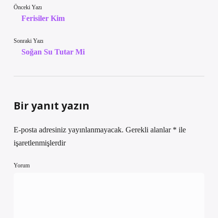
Önceki Yazı
Ferisiler Kim
Sonraki Yazı
Soğan Su Tutar Mi
Bir yanıt yazın
E-posta adresiniz yayınlanmayacak.
Gerekli alanlar
*
ile
işaretlenmişlerdir
Yorum