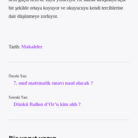
bir şekilde ortaya koyuyor ve okuyucuyu kendi tercihlerine
dair düşünmeye zorluyor.
Tarih:
Makaleler
Önceki Yazı
7. sınıf matematik sınavı nasıl olacak ?
Sonraki Yazı
Dünkü Ballon d’Or’u kim aldı ?