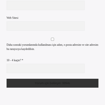
Web Sitesi
Daha sonraki yorumlarımda kullanılması için adım, e-posta adresim ve site adresim
bu tarayıcıya kaydedilsin.
10 - 4 kaçtır?
*