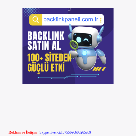
Reklam ve İletişim:
Skype: live:.cid.575569c608265c69