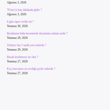
Ağustos 3, 2026
70 km’yi kaç dakikada gider ?
Ağustos 3, 2026
6 gün rapor verilir mi ?
Temmuz 30, 2026
Bıyıklarını balta kesmemek deyiminin anlamı nedir ?
Temmuz 29, 2026
Türkiye’nin 5 tarihi yeri nelerdir ?
Temmuz 29, 2026
Bacak kesilmezse ne olur ?
Temmuz 27, 2026
Koç burcunun en sevdiği şeyler nelerdir ?
Temmuz 27, 2026