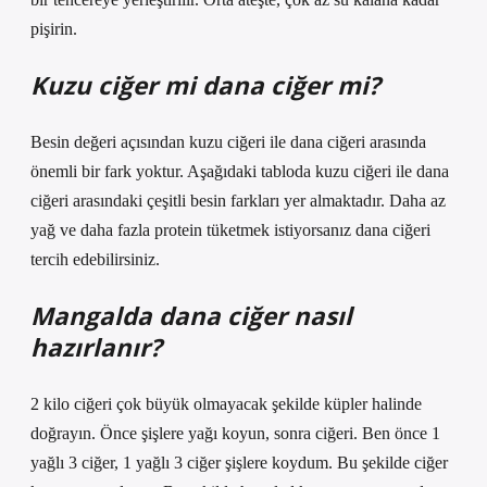
pişirin.
Kuzu ciğer mi dana ciğer mi?
Besin değeri açısından kuzu ciğeri ile dana ciğeri arasında
önemli bir fark yoktur. Aşağıdaki tabloda kuzu ciğeri ile dana
ciğeri arasındaki çeşitli besin farkları yer almaktadır. Daha az
yağ ve daha fazla protein tüketmek istiyorsanız dana ciğeri
tercih edebilirsiniz.
Mangalda dana ciğer nasıl
hazırlanır?
2 kilo ciğeri çok büyük olmayacak şekilde küpler halinde
doğrayın. Önce şişlere yağı koyun, sonra ciğeri. Ben önce 1
yağlı 3 ciğer, 1 yağlı 3 ciğer şişlere koydum. Bu şekilde ciğer