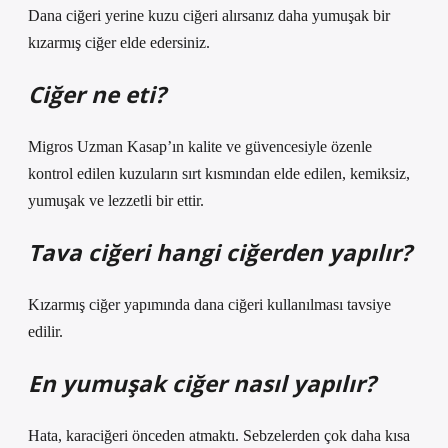
Dana ciğeri yerine kuzu ciğeri alırsanız daha yumuşak bir
kızarmış ciğer elde edersiniz.
Ciğer ne eti?
Migros Uzman Kasap’ın kalite ve güvencesiyle özenle
kontrol edilen kuzuların sırt kısmından elde edilen, kemiksiz,
yumuşak ve lezzetli bir ettir.
Tava ciğeri hangi ciğerden yapılır?
Kızarmış ciğer yapımında dana ciğeri kullanılması tavsiye
edilir.
En yumuşak ciğer nasıl yapılır?
Hata, karaciğeri önceden atmaktı. Sebzelerden çok daha kısa