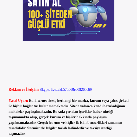
Reklam ve İletişim:
Skype: live:.cid.575569c608265c69
Yasal Uyarı:
Bu internet sitesi, herhangi bir marka, kurum veya şahıs şirketi
ile hiçbir bağlantısı bulunmamaktadır. Sitede yalnızca kendi hazırladığımız
makaleler paylaşılmaktadır. Burada yer alan içerikler haber niteliği
taşımamakta olup, gerçek kurum ve kişiler hakkında paylaşım
yapılmamaktadır. Gerçek kurum ve kişiler ile isim benzerlikleri tamamen
tesadüfidir. Sitemizdeki bilgiler taslak halindedir ve tavsiye niteliği
taşımazlar.