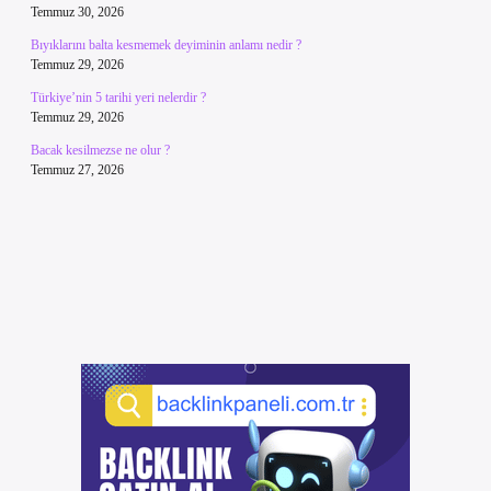
Temmuz 30, 2026
Bıyıklarını balta kesmemek deyiminin anlamı nedir ?
Temmuz 29, 2026
Türkiye’nin 5 tarihi yeri nelerdir ?
Temmuz 29, 2026
Bacak kesilmezse ne olur ?
Temmuz 27, 2026