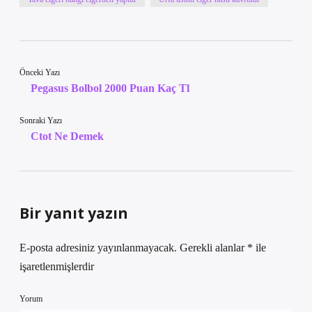
Önceki Yazı
Pegasus Bolbol 2000 Puan Kaç Tl
Sonraki Yazı
Ctot Ne Demek
Bir yanıt yazın
E-posta adresiniz yayınlanmayacak.
Gerekli alanlar
*
ile
işaretlenmişlerdir
Yorum