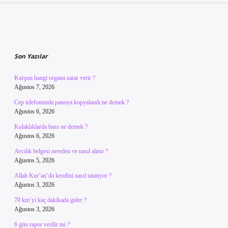
Sidebar
Son Yazılar
Kurşun hangi organa zarar verir ?
Ağustos 7, 2026
Cep telefonunda panoya kopyalandı ne demek ?
Ağustos 6, 2026
Kulaklıklarda bass ne demek ?
Ağustos 6, 2026
Avcılık belgesi nereden ve nasıl alınır ?
Ağustos 5, 2026
Allah Kur’an’da kendini nasıl tanıtıyor ?
Ağustos 3, 2026
70 km’yi kaç dakikada gider ?
Ağustos 3, 2026
6 gün rapor verilir mi ?