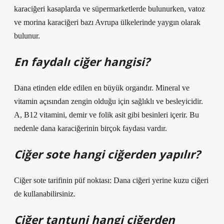
karaciğeri kasaplarda ve süpermarketlerde bulunurken, vatoz
ve morina karaciğeri bazı Avrupa ülkelerinde yaygın olarak
bulunur.
En faydalı ciğer hangisi?
Dana etinden elde edilen en büyük organdır. Mineral ve
vitamin açısından zengin olduğu için sağlıklı ve besleyicidir.
A, B12 vitamini, demir ve folik asit gibi besinleri içerir. Bu
nedenle dana karaciğerinin birçok faydası vardır.
Ciğer sote hangi ciğerden yapılır?
Ciğer sote tarifinin püf noktası: Dana ciğeri yerine kuzu ciğeri
de kullanabilirsiniz.
Ciğer tantuni hangi ciğerden