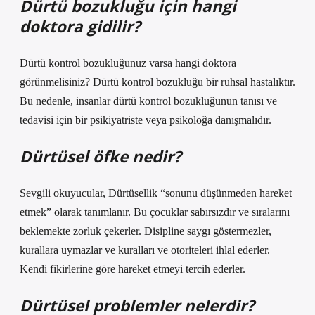
Dürtü bozukluğu için hangi
doktora gidilir?
Dürtü kontrol bozukluğunuz varsa hangi doktora
görünmelisiniz? Dürtü kontrol bozukluğu bir ruhsal hastalıktır.
Bu nedenle, insanlar dürtü kontrol bozukluğunun tanısı ve
tedavisi için bir psikiyatriste veya psikoloğa danışmalıdır.
Dürtüsel öfke nedir?
Sevgili okuyucular, Dürtüsellik “sonunu düşünmeden hareket
etmek” olarak tanımlanır. Bu çocuklar sabırsızdır ve sıralarını
beklemekte zorluk çekerler. Disipline saygı göstermezler,
kurallara uymazlar ve kuralları ve otoriteleri ihlal ederler.
Kendi fikirlerine göre hareket etmeyi tercih ederler.
Dürtüsel problemler nelerdir?