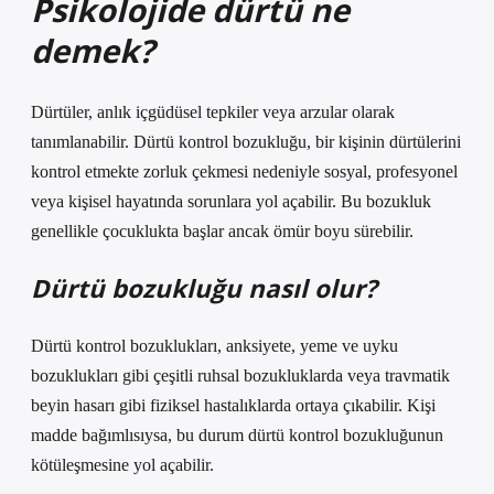
Psikolojide dürtü ne
demek?
Dürtüler, anlık içgüdüsel tepkiler veya arzular olarak
tanımlanabilir. Dürtü kontrol bozukluğu, bir kişinin dürtülerini
kontrol etmekte zorluk çekmesi nedeniyle sosyal, profesyonel
veya kişisel hayatında sorunlara yol açabilir. Bu bozukluk
genellikle çocuklukta başlar ancak ömür boyu sürebilir.
Dürtü bozukluğu nasıl olur?
Dürtü kontrol bozuklukları, anksiyete, yeme ve uyku
bozuklukları gibi çeşitli ruhsal bozukluklarda veya travmatik
beyin hasarı gibi fiziksel hastalıklarda ortaya çıkabilir. Kişi
madde bağımlısıysa, bu durum dürtü kontrol bozukluğunun
kötüleşmesine yol açabilir.