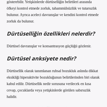
gösterebilir. Yetişkinlerde dürtüselliğin belirtileri arasında
öfkeyi kontrol etmede zorluk, tahammülsüzlük ve tutarsızlık
bulunur. Ayrıca aceleci davranışlar ve kendini kontrol etmede
zorluk da bulunur.
Dürtüselliğin özellikleri nelerdir?
Dürtüsel davranışlar ve konsantrasyon güçlüğü gözlenir.
Dürtüsel anksiyete nedir?
Dürtüsellik olarak tanımlanan ruhsal bozukluk aslında dikkat
eksikliği hiperaktivite bozukluğunun belirtilerinden biri olarak
kabul edilir. Dürtüsellik nedir sorusuna verilecek en kısa
cevap, çocuklarda veya yetişkinlerde görülen sabırsızlık
halidir.