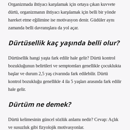
Organizmada ihtiyacı karşılamak için ortaya çıkan kuvvete
dürtü, organizmanın ihtiyacı karşılamak için belli bir yönde
hareket etme eğilimine ise motivasyon denir. Güdüler aynı
zamanda belli davranışlara da yol açar.
Dürtüsellik kaç yaşında belli olur?
Dürtüsellik hangi yaşta fark edilir hale gelir? Dürtü kontrol
bozukluğunun belirtileri ve semptomları genellikle çocuklukta
başlar ve durum 2,5 yaş civarında fark edilebilir. Dürtü
kontrol bozukluğu genellikle 4 ila 5 yaşları arasında fark edilir
hale gelir.
Dürtüm ne demek?
Dürtü kelimesinin güncel sözlük anlamı nedir? Cevap: Açlık
ve susuzluk gibi fizyolojik motivasyonlar.