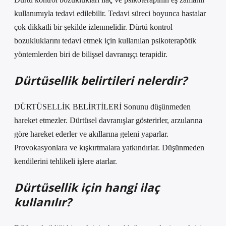
kullanımıyla tedavi edilebilir. Tedavi süreci boyunca hastalar
çok dikkatli bir şekilde izlenmelidir. Dürtü kontrol
bozukluklarını tedavi etmek için kullanılan psikoterapötik
yöntemlerden biri de bilişsel davranışçı terapidir.
Dürtüsellik belirtileri nelerdir?
DÜRTÜSELLİK BELİRTİLERİ Sonunu düşünmeden
hareket etmezler. Dürtüsel davranışlar gösterirler, arzularına
göre hareket ederler ve akıllarına geleni yaparlar.
Provokasyonlara ve kışkırtmalara yatkındırlar. Düşünmeden
kendilerini tehlikeli işlere atarlar.
Dürtüsellik için hangi ilaç
kullanılır?