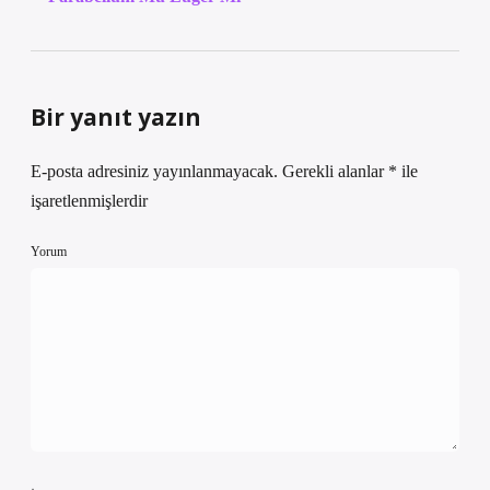
Bir yanıt yazın
E-posta adresiniz yayınlanmayacak.
Gerekli alanlar
*
ile
işaretlenmişlerdir
Yorum