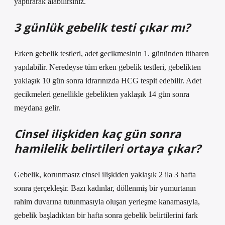
yaptırarak alabilirsiniz.
3 günlük gebelik testi çıkar mı?
Erken gebelik testleri, adet gecikmesinin 1. gününden itibaren
yapılabilir. Neredeyse tüm erken gebelik testleri, gebelikten
yaklaşık 10 gün sonra idrarınızda HCG tespit edebilir. Adet
gecikmeleri genellikle gebelikten yaklaşık 14 gün sonra
meydana gelir.
Cinsel ilişkiden kaç gün sonra
hamilelik belirtileri ortaya çıkar?
Gebelik, korunmasız cinsel ilişkiden yaklaşık 2 ila 3 hafta
sonra gerçekleşir. Bazı kadınlar, döllenmiş bir yumurtanın
rahim duvarına tutunmasıyla oluşan yerleşme kanamasıyla,
gebelik başladıktan bir hafta sonra gebelik belirtilerini fark