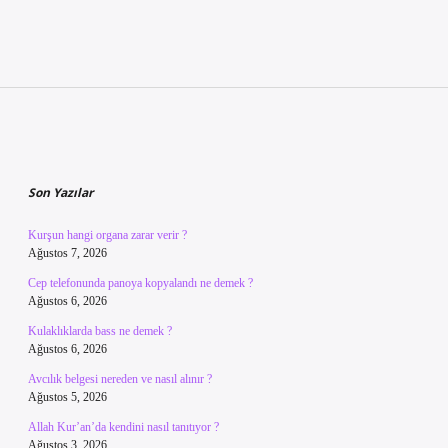
Sidebar
Son Yazılar
Kurşun hangi organa zarar verir ?
Ağustos 7, 2026
Cep telefonunda panoya kopyalandı ne demek ?
Ağustos 6, 2026
Kulaklıklarda bass ne demek ?
Ağustos 6, 2026
Avcılık belgesi nereden ve nasıl alınır ?
Ağustos 5, 2026
Allah Kur’an’da kendini nasıl tanıtıyor ?
Ağustos 3, 2026