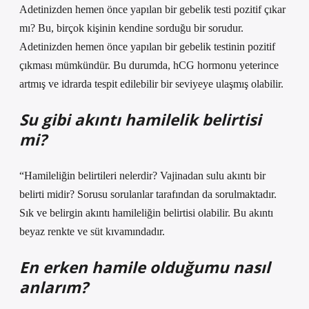
Adetinizden hemen önce yapılan bir gebelik testi pozitif çıkar
mı? Bu, birçok kişinin kendine sorduğu bir sorudur.
Adetinizden hemen önce yapılan bir gebelik testinin pozitif
çıkması mümkündür. Bu durumda, hCG hormonu yeterince
artmış ve idrarda tespit edilebilir bir seviyeye ulaşmış olabilir.
Su gibi akıntı hamilelik belirtisi
mi?
“Hamileliğin belirtileri nelerdir? Vajinadan sulu akıntı bir
belirti midir? Sorusu sorulanlar tarafından da sorulmaktadır.
Sık ve belirgin akıntı hamileliğin belirtisi olabilir. Bu akıntı
beyaz renkte ve süt kıvamındadır.
En erken hamile olduğumu nasıl
anlarım?