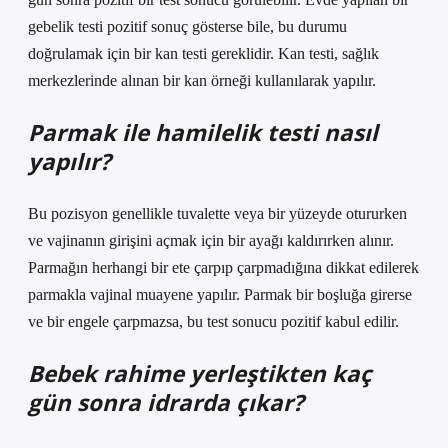
gebelik testi pozitif sonuç gösterse bile, bu durumu
doğrulamak için bir kan testi gereklidir. Kan testi, sağlık
merkezlerinde alınan bir kan örneği kullanılarak yapılır.
Parmak ile hamilelik testi nasıl
yapılır?
Bu pozisyon genellikle tuvalette veya bir yüzeyde otururken
ve vajinanın girişini açmak için bir ayağı kaldırırken alınır.
Parmağın herhangi bir ete çarpıp çarpmadığına dikkat edilerek
parmakla vajinal muayene yapılır. Parmak bir boşluğa girerse
ve bir engele çarpmazsa, bu test sonucu pozitif kabul edilir.
Bebek rahime yerleştikten kaç
gün sonra idrarda çıkar?