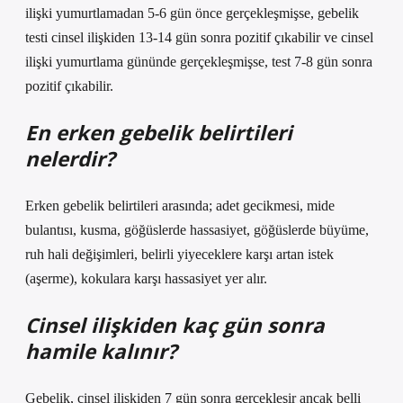
ilişki yumurtlamadan 5-6 gün önce gerçekleşmişse, gebelik
testi cinsel ilişkiden 13-14 gün sonra pozitif çıkabilir ve cinsel
ilişki yumurtlama gününde gerçekleşmişse, test 7-8 gün sonra
pozitif çıkabilir.
En erken gebelik belirtileri
nelerdir?
Erken gebelik belirtileri arasında; adet gecikmesi, mide
bulantısı, kusma, göğüslerde hassasiyet, göğüslerde büyüme,
ruh hali değişimleri, belirli yiyeceklere karşı artan istek
(aşerme), kokulara karşı hassasiyet yer alır.
Cinsel ilişkiden kaç gün sonra
hamile kalınır?
Gebelik, cinsel ilişkiden 7 gün sonra gerçekleşir ancak belli