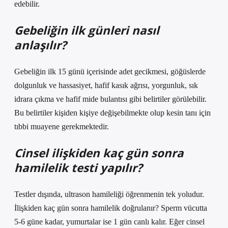
edebilir.
Gebeliğin ilk günleri nasıl
anlaşılır?
Gebeliğin ilk 15 günü içerisinde adet gecikmesi, göğüslerde
dolgunluk ve hassasiyet, hafif kasık ağrısı, yorgunluk, sık
idrara çıkma ve hafif mide bulantısı gibi belirtiler görülebilir.
Bu belirtiler kişiden kişiye değişebilmekte olup kesin tanı için
tıbbi muayene gerekmektedir.
Cinsel ilişkiden kaç gün sonra
hamilelik testi yapılır?
Testler dışında, ultrason hamileliği öğrenmenin tek yoludur.
İlişkiden kaç gün sonra hamilelik doğrulanır? Sperm vücutta
5-6 güne kadar, yumurtalar ise 1 gün canlı kalır. Eğer cinsel