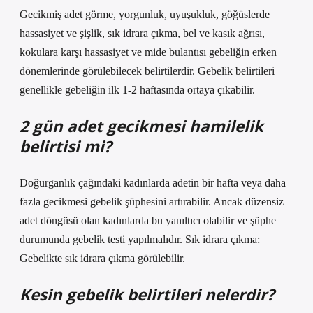
Gecikmiş adet görme, yorgunluk, uyuşukluk, göğüslerde
hassasiyet ve şişlik, sık idrara çıkma, bel ve kasık ağrısı,
kokulara karşı hassasiyet ve mide bulantısı gebeliğin erken
dönemlerinde görülebilecek belirtilerdir. Gebelik belirtileri
genellikle gebeliğin ilk 1-2 haftasında ortaya çıkabilir.
2 gün adet gecikmesi hamilelik
belirtisi mi?
Doğurganlık çağındaki kadınlarda adetin bir hafta veya daha
fazla gecikmesi gebelik şüphesini artırabilir. Ancak düzensiz
adet döngüsü olan kadınlarda bu yanıltıcı olabilir ve şüphe
durumunda gebelik testi yapılmalıdır. Sık idrara çıkma:
Gebelikte sık idrara çıkma görülebilir.
Kesin gebelik belirtileri nelerdir?