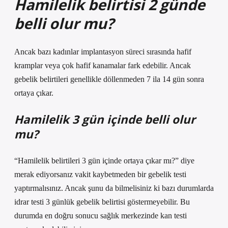
Hamilelik belirtisi 2 günde
belli olur mu?
Ancak bazı kadınlar implantasyon süreci sırasında hafif
kramplar veya çok hafif kanamalar fark edebilir. Ancak
gebelik belirtileri genellikle döllenmeden 7 ila 14 gün sonra
ortaya çıkar.
Hamilelik 3 gün içinde belli olur
mu?
“Hamilelik belirtileri 3 gün içinde ortaya çıkar mı?” diye
merak ediyorsanız vakit kaybetmeden bir gebelik testi
yaptırmalısınız. Ancak şunu da bilmelisiniz ki bazı durumlarda
idrar testi 3 günlük gebelik belirtisi göstermeyebilir. Bu
durumda en doğru sonucu sağlık merkezinde kan testi