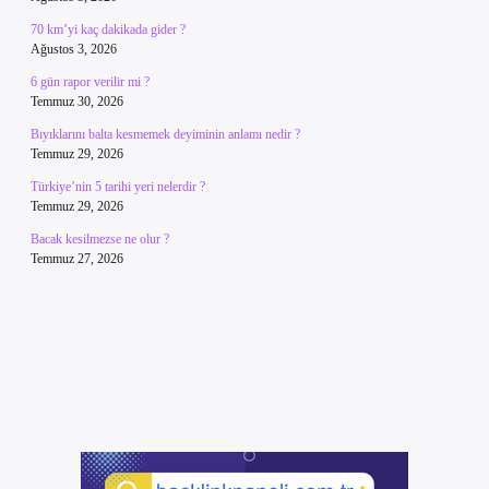
70 km’yi kaç dakikada gider ?
Ağustos 3, 2026
6 gün rapor verilir mi ?
Temmuz 30, 2026
Bıyıklarını balta kesmemek deyiminin anlamı nedir ?
Temmuz 29, 2026
Türkiye’nin 5 tarihi yeri nelerdir ?
Temmuz 29, 2026
Bacak kesilmezse ne olur ?
Temmuz 27, 2026